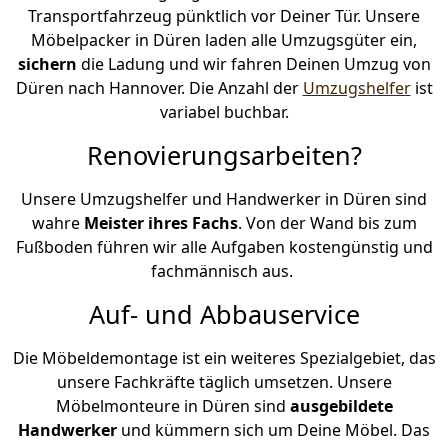
Transportfahrzeug pünktlich vor Deiner Tür. Unsere
Möbelpacker in Düren laden alle Umzugsgüter ein,
sichern
die Ladung und wir fahren Deinen Umzug von
Düren nach Hannover. Die Anzahl der
Umzugshelfer
ist
variabel buchbar.
Renovierungsarbeiten?
Unsere Umzugshelfer und Handwerker in Düren sind
wahre
Meister ihres Fachs
. Von der Wand bis zum
Fußboden führen wir alle Aufgaben kostengünstig und
fachmännisch aus.
Auf- und Abbauservice
Die Möbeldemontage ist ein weiteres Spezialgebiet, das
unsere Fachkräfte täglich umsetzen. Unsere
Möbelmonteure in Düren sind
ausgebildete
Handwerker
und kümmern sich um Deine Möbel. Das