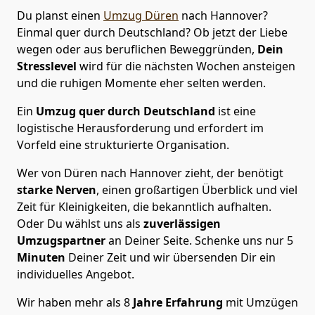
Du planst einen
Umzug Düren
nach Hannover?
Einmal quer durch Deutschland? Ob jetzt der Liebe
wegen oder aus beruflichen Beweggründen,
Dein
Stresslevel
wird für die nächsten Wochen ansteigen
und die ruhigen Momente eher selten werden.
Ein
Umzug quer durch Deutschland
ist eine
logistische Herausforderung und erfordert im
Vorfeld eine strukturierte Organisation.
Wer von Düren nach Hannover zieht, der benötigt
starke Nerven
, einen großartigen Überblick und viel
Zeit für Kleinigkeiten, die bekanntlich aufhalten.
Oder Du wählst uns als
zuverlässigen
Umzugspartner
an Deiner Seite. Schenke uns nur
5
Minuten
Deiner Zeit und wir übersenden Dir ein
individuelles Angebot.
Wir haben mehr als 8
Jahre Erfahrung
mit Umzügen