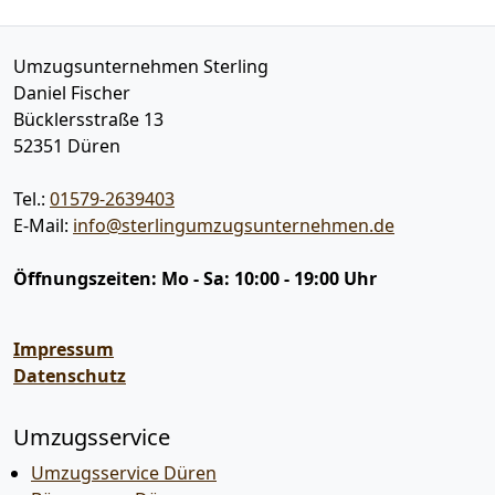
Umzugsunternehmen Sterling
Daniel Fischer
Bücklersstraße 13
52351
Düren
Tel.:
01579-2639403
E-Mail:
info@sterlingumzugsunternehmen.de
Öffnungszeiten:
Mo - Sa: 10:00 - 19:00 Uhr
Impressum
Datenschutz
Umzugsservice
Umzugsservice Düren