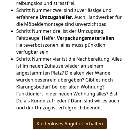
reibungslos und stressfrei.
Schritt Nummer zwei sind zuverlässige und
erfahrene
Umzugshelfer
. Auch Handwerker für
die Möbeldemontage sind unverzichtbar.
Schritt Nummer drei ist der Umzugstag.
Fahrzeuge, Helfer,
Verpackungsmaterialien
,
Halteverbotszonen, alles muss pünktlich
verfügbar sein.
Schritt Nummer vier ist die Nachbereitung. Alles
ist im neuen Zuhause wieder an seinem
angestammten Platz? Die alten vier Wände
wurden besenrein übergeben? Gibt es noch
Klärungsbedarf bei der alten Wohnung?
Funktioniert in der neuen Wohnung alles? Bist
Du als Kunde zufrieden? Dann sind wir es auch
und der Umzug ist erfolgreich beendet.
Kostenloses Angebot erhalten