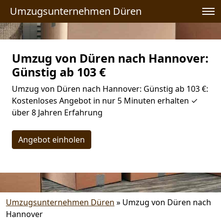
Umzugsunternehmen Düren
Umzug von Düren nach Hannover:
Günstig ab 103 €
Umzug von Düren nach Hannover: Günstig ab 103 €:
Kostenloses Angebot in nur 5 Minuten erhalten ✓
über 8 Jahren Erfahrung
Angebot einholen
Umzugsunternehmen Düren
»
Umzug von Düren nach
Hannover