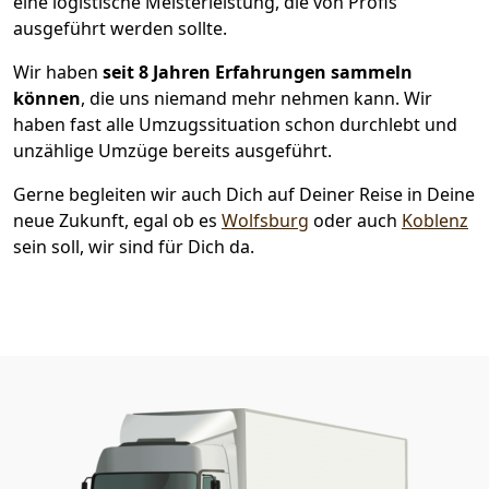
eine logistische Meisterleistung, die von Profis
ausgeführt werden sollte.
Wir haben
seit
8 Jahren Erfahrungen sammeln
können
, die uns niemand mehr nehmen kann. Wir
haben fast alle Umzugssituation schon durchlebt und
unzählige Umzüge bereits ausgeführt.
Gerne begleiten wir auch Dich auf Deiner Reise in Deine
neue Zukunft, egal ob es
Wolfsburg
oder auch
Koblenz
sein soll, wir sind für Dich da.