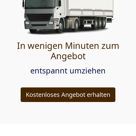
In wenigen Minuten zum
Angebot
entspannt umziehen
Kostenloses Angebot erhalten