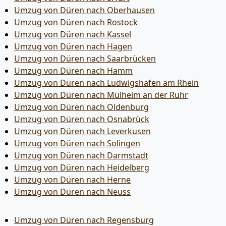
Umzug von Düren nach Oberhausen
Umzug von Düren nach Rostock
Umzug von Düren nach Kassel
Umzug von Düren nach Hagen
Umzug von Düren nach Saarbrücken
Umzug von Düren nach Hamm
Umzug von Düren nach Ludwigshafen am Rhein
Umzug von Düren nach Mülheim an der Ruhr
Umzug von Düren nach Oldenburg
Umzug von Düren nach Osnabrück
Umzug von Düren nach Leverkusen
Umzug von Düren nach Solingen
Umzug von Düren nach Darmstadt
Umzug von Düren nach Heidelberg
Umzug von Düren nach Herne
Umzug von Düren nach Neuss
Umzug von Düren nach Regensburg