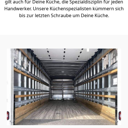
gilt auch für Deine Küche, die Spezialdisziplin für jeden
Handwerker. Unsere Küchenspezialisten kümmern sich
bis zur letzten Schraube um Deine Küche.