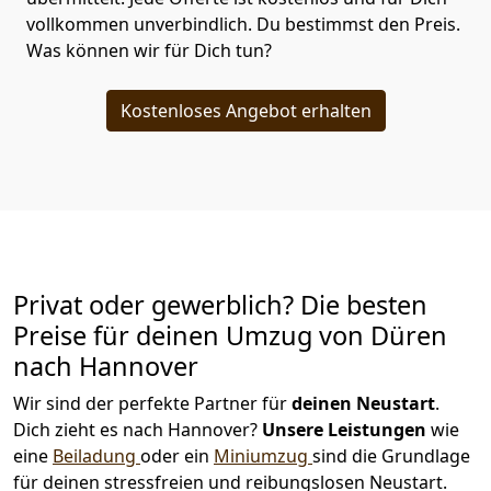
vollkommen unverbindlich. Du bestimmst den Preis.
Was können wir für Dich tun?
Kostenloses Angebot erhalten
Privat oder gewerblich? Die besten
Preise für deinen Umzug von
Düren
nach Hannover
Wir sind der perfekte Partner für
deinen Neustart
.
Dich zieht es nach Hannover?
Unsere Leistungen
wie
eine
Beiladung
oder ein
Miniumzug
sind die Grundlage
für deinen stressfreien und reibungslosen Neustart.