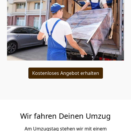
Kostenloses Angebot erhalten
Wir fahren Deinen Umzug
Am Umzugstag stehen wir mit einem