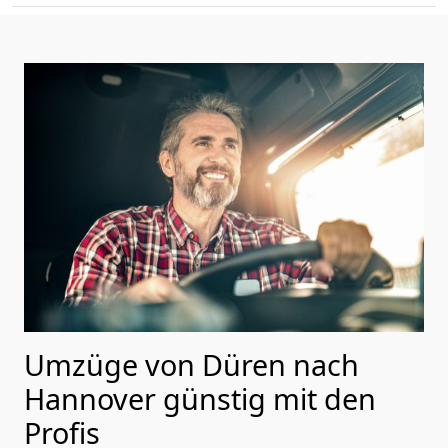
Umzüge von Düren nach
Hannover günstig mit den
Profis