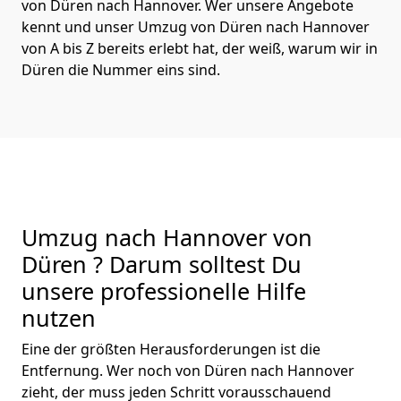
von Düren nach Hannover. Wer unsere Angebote
kennt und unser Umzug von Düren nach Hannover
von A bis Z bereits erlebt hat, der weiß, warum wir in
Düren die Nummer eins sind.
Umzug nach Hannover von
Düren ? Darum solltest Du
unsere professionelle Hilfe
nutzen
Eine der größten Herausforderungen ist die
Entfernung. Wer noch von Düren nach Hannover
zieht, der muss jeden Schritt vorausschauend