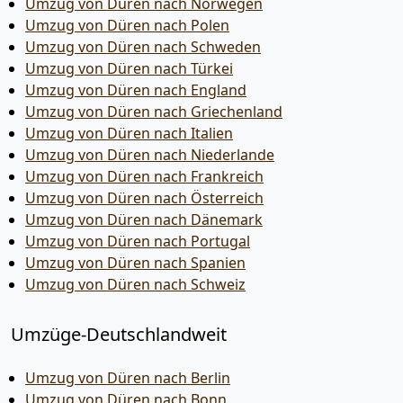
Umzug von Düren nach Norwegen
Umzug von Düren nach Polen
Umzug von Düren nach Schweden
Umzug von Düren nach Türkei
Umzug von Düren nach England
Umzug von Düren nach Griechenland
Umzug von Düren nach Italien
Umzug von Düren nach Niederlande
Umzug von Düren nach Frankreich
Umzug von Düren nach Österreich
Umzug von Düren nach Dänemark
Umzug von Düren nach Portugal
Umzug von Düren nach Spanien
Umzug von Düren nach Schweiz
Umzüge-Deutschlandweit
Umzug von Düren nach Berlin
Umzug von Düren nach Bonn