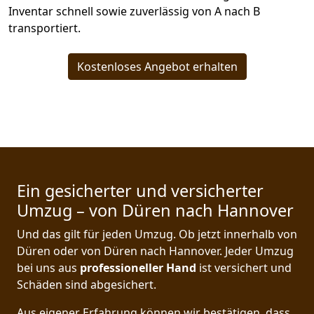
Inventar schnell sowie zuverlässig von A nach B
transportiert.
Kostenloses Angebot erhalten
Ein gesicherter und versicherter
Umzug – von Düren nach Hannover
Und das gilt für jeden Umzug. Ob jetzt innerhalb von
Düren oder von Düren nach Hannover. Jeder Umzug
bei uns aus
professioneller Hand
ist versichert und
Schäden sind abgesichert.
Aus eigener Erfahrung können wir bestätigen, dass