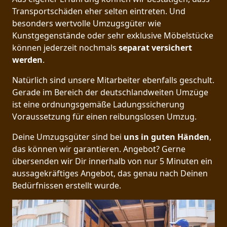
Transportschäden eher selten eintreten. Und
besonders wertvolle Umzugsgüter wie
Kunstgegenstände oder sehr exklusive Möbelstücke
können jederzeit nochmals
separat versichert
werden
.
Natürlich sind unsere Mitarbeiter ebenfalls geschult.
Gerade im Bereich der deutschlandweiten Umzüge
ist eine ordnungsgemäße Ladungssicherung
Voraussetzung für einen reibungslosen Umzug.
Deine Umzugsgüter sind bei
uns in guten Händen
,
das können wir garantieren. Angebot? Gerne
übersenden wir Dir innerhalb von nur 5 Minuten ein
aussagekräftiges Angebot, das genau nach Deinen
Bedürfnissen erstellt wurde.