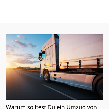
Warum solltest Du ein Umzug von