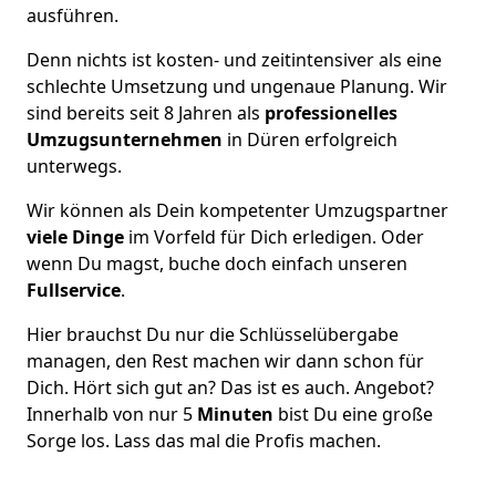
ausführen.
Denn nichts ist kosten- und zeitintensiver als eine
schlechte Umsetzung und ungenaue Planung. Wir
sind bereits seit 8 Jahren als
professionelles
Umzugsunternehmen
in Düren erfolgreich
unterwegs.
Wir können als Dein kompetenter Umzugspartner
viele Dinge
im Vorfeld für Dich erledigen. Oder
wenn Du magst, buche doch einfach unseren
Fullservice
.
Hier brauchst Du nur die Schlüsselübergabe
managen, den Rest machen wir dann schon für
Dich. Hört sich gut an? Das ist es auch. Angebot?
Innerhalb von nur 5
Minuten
bist Du eine große
Sorge los. Lass das mal die Profis machen.