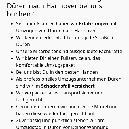
Düren nach Hannover
bei uns
buchen?
Seit über 8 Jahren haben wir
Erfahrungen
mit
Umzügen von Düren nach Hannover
Wir kennen jeden Stadtteil und jede Straße in
Düren
Unsere Mitarbeiter sind ausgebildete Fachkräfte
Wir bieten Dir einen Fullservice an, das
komfortable Umzugspaket
Bei uns bist Du in den besten Händen
Als professionelles Umzugsunternehmen Düren
sind wir im
Schadensfall versichert
Wir verpacken alles transportsicher und
fachgerecht
Gerne demontieren wir auch Deine Möbel und
bauen diese wieder fachgerecht auf
Zuverlässig und pünktlich stehen wir am
Umzugstag in Düren vor Deiner Wohnung