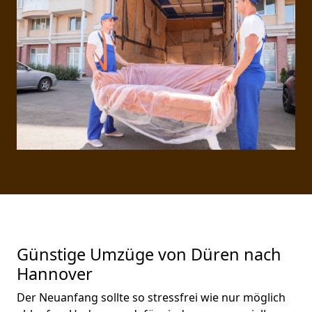
Günstige Umzüge von Düren nach
Hannover
Der Neuanfang sollte so stressfrei wie nur möglich