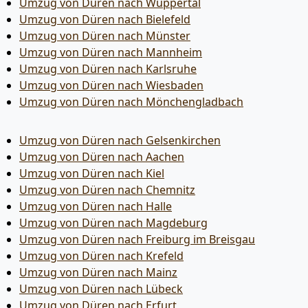
Umzug von Düren nach Wuppertal
Umzug von Düren nach Bielefeld
Umzug von Düren nach Münster
Umzug von Düren nach Mannheim
Umzug von Düren nach Karlsruhe
Umzug von Düren nach Wiesbaden
Umzug von Düren nach Mönchen­gladbach
Umzug von Düren nach Gelsenkirchen
Umzug von Düren nach Aachen
Umzug von Düren nach Kiel
Umzug von Düren nach Chemnitz
Umzug von Düren nach Halle
Umzug von Düren nach Magdeburg
Umzug von Düren nach Freiburg im Breisgau
Umzug von Düren nach Krefeld
Umzug von Düren nach Mainz
Umzug von Düren nach Lübeck
Umzug von Düren nach Erfurt