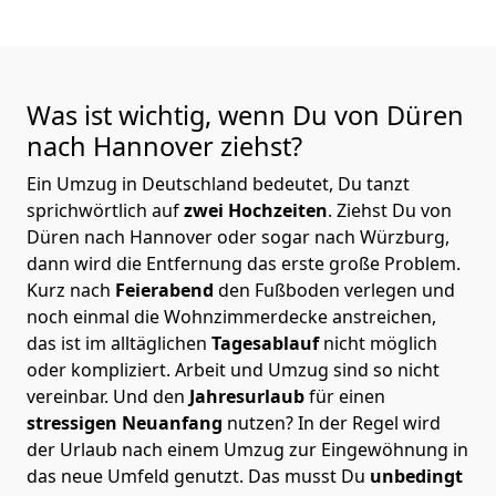
Was ist wichtig, wenn Du von Düren
nach Hannover
ziehst?
Ein Umzug in Deutschland bedeutet, Du tanzt
sprichwörtlich auf
zwei Hochzeiten
. Ziehst Du von
Düren nach Hannover oder sogar nach Würzburg,
dann wird die Entfernung das erste große Problem.
Kurz nach
Feierabend
den Fußboden verlegen und
noch einmal die Wohnzimmerdecke anstreichen,
das ist im alltäglichen
Tagesablauf
nicht möglich
oder kompliziert.
Arbeit und Umzug sind so nicht
vereinbar. Und den
Jahresurlaub
für einen
stressigen Neuanfang
nutzen? In der Regel wird
der Urlaub nach einem Umzug zur Eingewöhnung in
das neue Umfeld genutzt. Das musst Du
unbedingt