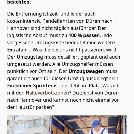
beachten
:
Die Entfernung ist zeit- und leider auch
kostenintensiv. Pendelfahrten von Düren nach
Hannover sind nicht täglich ausführbar.
Der
logistische Ablauf muss zu
100 % passen
. Jede
vergessene Umzugskiste bedeutet eine weitere
Extrafahrt. Was die bei uns nicht passieren, wird.
Der Umzugstag muss detailliert geplant und auch
umgesetzt werden. Alle Umzugshelfer müssen
pünktlich vor Ort sein. Der
Umzugswagen
muss
garantiert auch für diesen Umzug ausgelegt sein.
Ein
kleiner Sprinter
ist hier fehl am Platz. Was ist
mit den
Halteverbotszonen
? Du ziehst von Düren
nach Hannover und kannst noch nicht einmal vor
der Haustür parken?