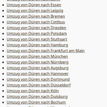
Umzug von Düren nach Essen
Umzug von Düren nach Leipzig
Umzug von Düren nach Bremen
Umzug von Düren nach Cottbus
Umzug von Düren nach Dresden
Umzug von Düren nach Potsdam
Umzug von Düren nach Stuttgart
Umzug von Düren nach Hamburg
Umzug von Düren nach Frankfurt am Main
Umzug von Düren nach München
Umzug von Düren nach Nürnberg
Umzug von Düren nach Augsburg
Umzug von Düren nach Hannover
Umzug von Düren nach Dortmund
Umzug von Düren nach Düsseldorf
Umzug von Düren nach Köln
Umzug von Düren nach Duisburg
Umzug von Düren nach Bochum