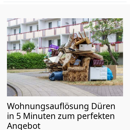
Wohnungsauflösung Düren
in 5 Minuten zum perfekten
Angebot