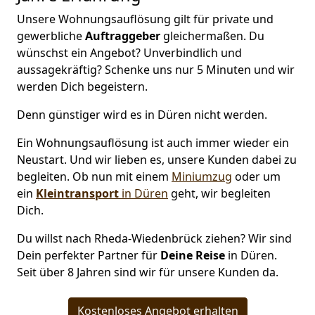
Unsere Wohnungsauflösung gilt für private und
gewerbliche
Auftraggeber
gleichermaßen. Du
wünschst ein Angebot? Unverbindlich und
aussagekräftig? Schenke uns nur 5 Minuten und wir
werden Dich begeistern.
Denn günstiger wird es in Düren nicht werden.
Ein Wohnungsauflösung ist auch immer wieder ein
Neustart. Und wir lieben es, unsere Kunden dabei zu
begleiten. Ob nun mit einem
Miniumzug
oder um
ein
Kleintransport
in Düren
geht, wir begleiten
Dich.
Du willst nach Rheda-Wiedenbrück ziehen? Wir sind
Dein perfekter Partner für
Deine Reise
in Düren.
Seit über 8 Jahren sind wir für unsere Kunden da.
Kostenloses Angebot erhalten