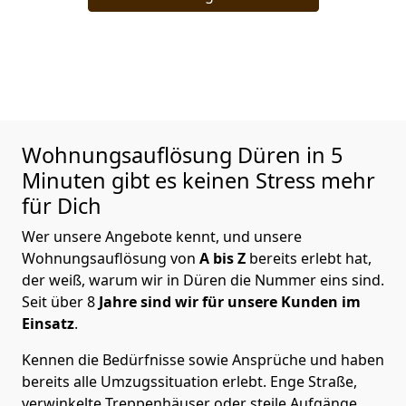
Wohnungsauflösung
Düren in 5
Minuten gibt es keinen Stress mehr
für Dich
Wer unsere Angebote kennt, und unsere
Wohnungsauflösung von
A bis Z
bereits erlebt hat,
der weiß, warum wir in Düren die Nummer eins sind.
Seit über 8
Jahre sind wir für unsere Kunden im
Einsatz
.
Kennen die Bedürfnisse sowie Ansprüche und haben
bereits alle Umzugssituation erlebt. Enge Straße,
verwinkelte Treppenhäuser oder steile Aufgänge,