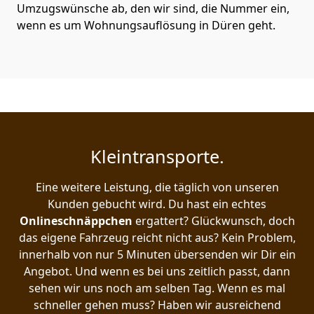
Umzugswünsche ab, den wir sind, die Nummer ein,
wenn es um Wohnungsauflösung in Düren geht.
Kleintransporte.
Eine weitere Leistung, die täglich von unseren
Kunden gebucht wird. Du hast ein echtes
Onlineschnäppchen
ergattert? Glückwunsch, doch
das eigene Fahrzeug reicht nicht aus? Kein Problem,
innerhalb von nur 5 Minuten übersenden wir Dir ein
Angebot. Und wenn es bei uns zeitlich passt, dann
sehen wir uns noch am selben Tag. Wenn es mal
schneller gehen muss? Haben wir ausreichend