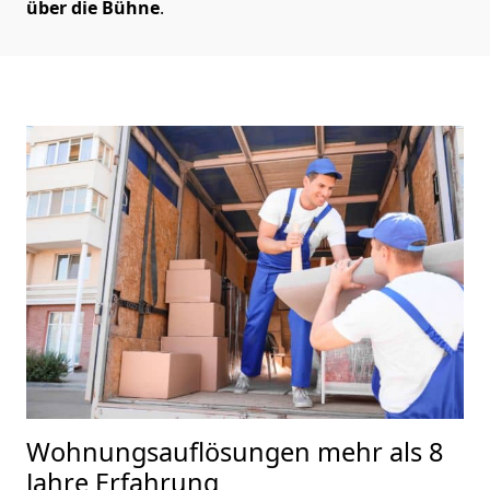
über die Bühne
.
Wohnungsauflösungen
mehr als 8
Jahre Erfahrung