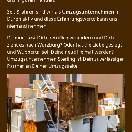
uns in guten Händen.
Seit 8 Jahren sind wir als
Umzugsunternehmen
in
Düren aktiv und diese Erfahrungswerte kann uns
niemand nehmen.
Du möchtest Dich beruflich verändern und Dich
zieht es nach Würzburg? Oder hat die Liebe gesiegt
und Wuppertal soll Deine neue Heimat werden?
Umzugsunternehmen Sterling ist Dein zuverlässiger
Partner an Deiner Umzugsseite.