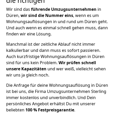
die richtigen
Wir sind das
führende Umzugsunternehmen
in
Düren,
wir sind die Nummer eins
, wenn es um
Wohnungsauflösungen in und rund um Düren geht.
Und auch wenn es einmal schnell gehen muss, dann
finden wir eine Lösung.
Manchmal ist der zeitliche Ablauf nicht immer
kalkulierbar und dann muss es sofort passieren.
Auch kurzfristige Wohnungsauflösungen in Düren
sind für uns kein Problem.
Wir prüfen schnell
unsere Kapazitäten
und wer weiß, vielleicht sehen
wir uns ja gleich noch.
Die Anfrage für deine Wohnungsauflösung in Düren
ist bei uns, die Firma Umzugsunternehmen Sterling
immer kostenlos und unverbindlich. Und Dein
persönliches Angebot erhältst Du mit unserer
beliebten
100 % Festpreisgarantie
.