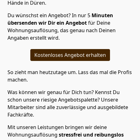
Hände in Düren.
Du wünschst ein Angebot? In nur 5
Minuten
übersenden wir Dir ein Angebot
für Deine
Wohnungsauflösung, das genau nach Deinen
Angaben erstellt wird.
Kostenloses Angebot erhalten
So zieht man heutzutage um. Lass das mal die Profis
machen.
Was können wir genau für Dich tun? Kennst Du
schon unsere riesige Angebotspalette? Unsere
Mitarbeiter sind alle zuverlässige und ausgebildete
Fachkräfte.
Mit unseren Leistungen bringen wir deine
Wohnungsauflösung
stressfrei und reibungslos