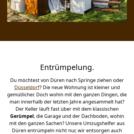
Entrümpelung.
Du möchtest von Düren nach Springe ziehen oder
Düsseldorf
? Die neue Wohnung ist kleiner und
gemütlicher. Doch wohin mit den ganzen Dingen, die
man innerhalb der letzten Jahre angesammelt hat?
Der Keller läuft fast über mit dem klassischen
Gerümpel
, die Garage und der Dachboden, wohin
mit den ganzen Sachen? Unsere Umzugshelfer aus
Düren entrümpeln nicht nur, wir entsorgen auch