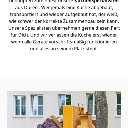
behaupten zumindest unsere
Küchenspezialisten
aus Düren . Wer jemals eine Küche abgebaut,
transportiert und wieder aufgebaut hat, der weiß,
wie schwer der korrekte Zusammenbau sein kann.
Unsere Spezialisten übernehmen gerne diesen Part
für Dich. Und wir verlassen die Küche erst wieder,
wenn alle Geräte vorschriftsmäßig funktionieren
und alles an seinem Platz steht.