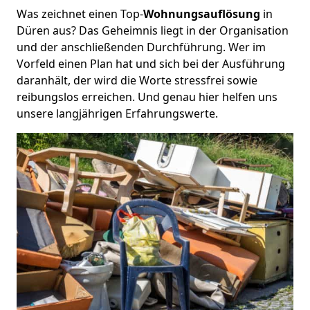
Was zeichnet einen Top-
Wohnungsauflösung
in
Düren aus? Das Geheimnis liegt in der Organisation
und der anschließenden Durchführung. Wer im
Vorfeld einen Plan hat und sich bei der Ausführung
daranhält, der wird die Worte stressfrei sowie
reibungslos erreichen. Und genau hier helfen uns
unsere langjährigen Erfahrungswerte.