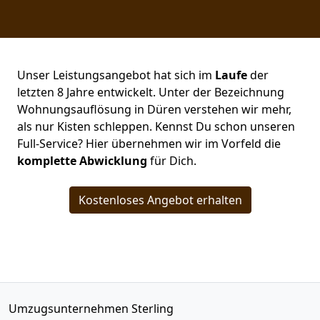
Unser Leistungsangebot hat sich im
Laufe
der
letzten 8 Jahre entwickelt. Unter der Bezeichnung
Wohnungsauflösung in Düren verstehen wir mehr,
als nur Kisten schleppen. Kennst Du schon unseren
Full-Service? Hier übernehmen wir im Vorfeld die
komplette
Abwicklung
für Dich.
Kostenloses Angebot erhalten
Umzugsunternehmen Sterling