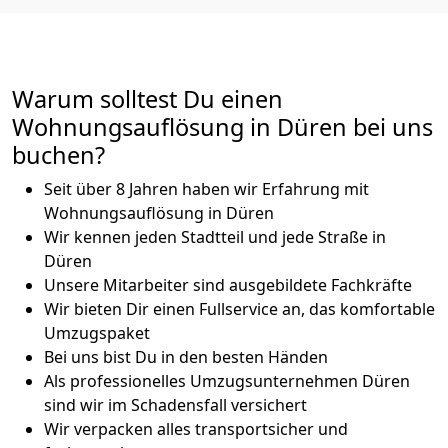
Warum solltest Du einen
Wohnungsauflösung in Düren bei uns
buchen?
Seit über 8 Jahren haben wir Erfahrung mit
Wohnungsauflösung in Düren
Wir kennen jeden Stadtteil und jede Straße in
Düren
Unsere Mitarbeiter sind ausgebildete Fachkräfte
Wir bieten Dir einen Fullservice an, das komfortable
Umzugspaket
Bei uns bist Du in den besten Händen
Als professionelles Umzugsunternehmen Düren
sind wir im Schadensfall versichert
Wir verpacken alles transportsicher und