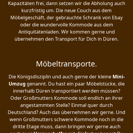
Kapazitäten frei, dann setzen wir die Abholung auch
kurzfristig um. Die neue Couch aus dem
Möbelgeschäft, der gebrauchte Schrank von Ebay
oder die wundervolle Kommode aus dem
Antiquitätenladen. Wir kommen gerne und
übernehmen den Transport für Dich in Düren.
Möbeltransporte.
Die Königsdisziplin und auch gerne der kleine
Mini-
Umzug
genannt. Du hast ein paar Möbelstücke, die
innerhalb Düren transportiert werden müssen?
Oder Großmutters Kommode soll endlich an ihrer
angestammten Stelle? Einmal quer durch
Deutschland? Auch das übernehmen wir gerne. Und
wenn Großmutters schwere Kommode noch in die
dritte Etage muss, dann bringen wir gerne auch