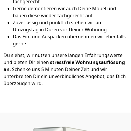
fachgerecht
Gerne demontieren wir auch Deine Möbel und
bauen diese wieder fachgerecht auf
Zuverlässig und pünktlich stehen wir am
Umzugstag in Düren vor Deiner Wohnung
Das Ein- und Auspacken übernehmen wir ebenfalls
gerne
Du siehst, wir nutzen unsere langen Erfahrungswerte
und bieten Dir einen
stressfreie Wohnungsauflösung
an
. Schenke uns 5 Minuten Deiner Zeit und wir
unterbreiten Dir ein unverbindliches Angebot, das Dich
überzeugen wird.