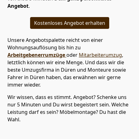
Angebot
.
Kostenloses Angebot erhalten
Unsere Angebotspalette reicht von einer
Wohnungsauflösung bis hin zu
Arbeitgebenerrumzüge
oder
Mitarbeiterumzug
,
letztlich können wir eine Menge. Und dass wir die
beste Umzugsfirma in Düren und Monteure sowie
Fahrer in Düren haben, das erwähnen wir gerne
immer wieder.
Wir wissen, dass es stimmt. Angebot? Schenke uns
nur 5 Minuten und Du wirst begeistert sein. Welche
Leistung darf es sein? Möbelmontage? Du hast die
Wahl.