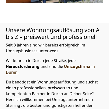
Unsere Wohnungsauflösung von A
bis Z – preiswert und professionell
Seit 8 Jahren sind wir bereits erfolgreich im
Umzugsbusiness unterwegs.
Wir kennen in Düren jede Straße, jede
Herausforderung
und sind die
Umzugsfirma
in
Düren
.
Du benötigst ein Wohnungsauflösung und suchst
einen professionellen, preiswerten und
kompetenten Partner in Düren an Deiner Seite?
Herzlich willkommen bei Umzugsunternehmen
Sterling , die besten und günstigsten helfenden