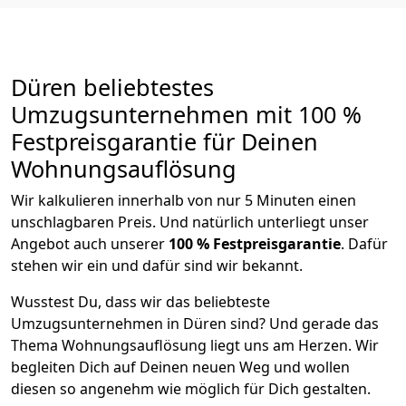
Düren beliebtestes
Umzugsunternehmen mit 100 %
Festpreisgarantie für Deinen
Wohnungsauflösung
Wir kalkulieren innerhalb von nur 5 Minuten einen
unschlagbaren Preis. Und natürlich unterliegt unser
Angebot auch unserer
100 % Festpreisgarantie
. Dafür
stehen wir ein und dafür sind wir bekannt.
Wusstest Du, dass wir das beliebteste
Umzugsunternehmen in Düren sind? Und gerade das
Thema Wohnungsauflösung liegt uns am Herzen. Wir
begleiten Dich auf Deinen neuen Weg und wollen
diesen so angenehm wie möglich für Dich gestalten.