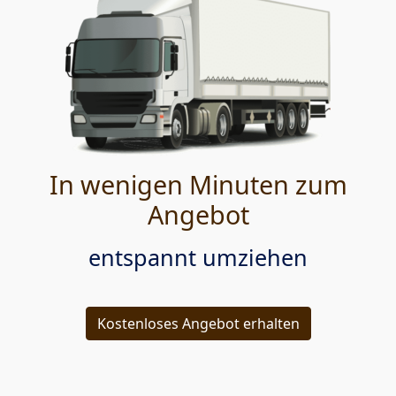
In wenigen Minuten zum
Angebot
entspannt umziehen
Kostenloses Angebot erhalten