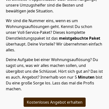
unsere Umzugshelfer sind die Besten und
bewältigen jede Situation.
Wir sind die Nummer eins, wenn es um
Wohnungsauflösungen geht. Kennst Du schon
unser Voll-Service-Paket? Dieses komplette
Dienstleistungspaket ist das
meistgebuchte Paket
überhaupt. Deine Vorteile? Wir übernehmen einfach
alles.
Deine Aufgabe bei einer Wohnungsauflösung? Du
sagst uns, was wir alles machen sollen, und
übergibst uns die Schlüssel. Hört sich gut an? Das ist
es auch. Angebot? Innerhalb von nur 5
Minuten
bist
Du eine große Sorge los. Lass das mal die Profis
machen.
Kostenloses Angebot erhalten