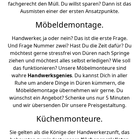
fachgerecht den Müll. Du willst sparen? Dann ist das
Ausmisten einer der ersten Ansatzpunkte.
Möbeldemontage.
Handwerker, ja oder nein? Das ist die erste Frage.
Und Frage Nummer zwei? Hast Du die Zeit dafür? Du
möchtest gerne stressfrei von Düren nach Springe
ziehen und möchtest alles selbst erledigen? Wie soll
das funktionieren? Unsere Möbelmonteure sind
wahre
Handwerksgenies
. Du kannst Dich in aller
Ruhe um andere Dinge in Düren kümmern, die
Möbeldemontage übernehmen wir gerne. Du
wünschst ein Angebot? Schenke uns nur 5 Minuten
und wir übersenden Dir unsere Preisgestaltung.
Küchenmonteure.
Sie gelten als die Könige der Handwerkerzunft, das