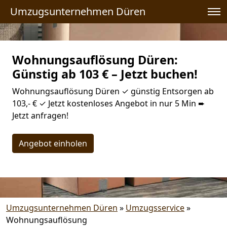
Umzugsunternehmen Düren
Wohnungsauflösung Düren:
Günstig ab 103 € – Jetzt buchen!
Wohnungsauflösung Düren ✓ günstig Entsorgen ab
103,- € ✓ Jetzt kostenloses Angebot in nur 5 Min ➨
Jetzt anfragen!
Angebot einholen
Umzugsunternehmen Düren
»
Umzugsservice
»
Wohnungsauflösung