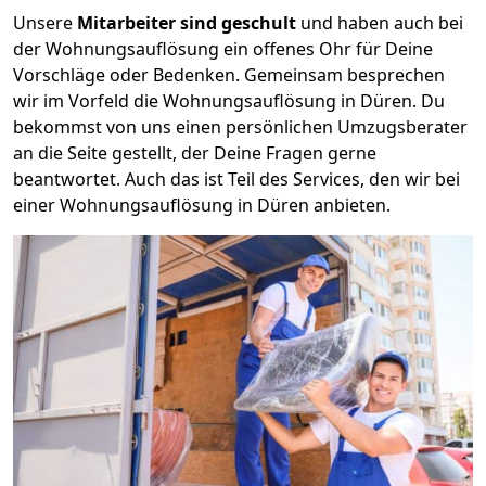
Unsere
Mitarbeiter sind geschult
und haben auch bei
der Wohnungsauflösung ein offenes Ohr für Deine
Vorschläge oder Bedenken. Gemeinsam besprechen
wir im Vorfeld die Wohnungsauflösung in Düren. Du
bekommst von uns einen persönlichen Umzugsberater
an die Seite gestellt, der Deine Fragen gerne
beantwortet. Auch das ist Teil des Services, den wir bei
einer Wohnungsauflösung in Düren anbieten.