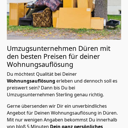
Umzugsunternehmen Düren mit
den besten Preisen für deiner
Wohnungsauflösung
Du möchtest Qualität bei Deiner
Wohnungsauflösung
erleben und dennoch soll es
preiswert sein? Dann bis Du bei
Umzugsunternehmen Sterling genau richtig.
Gerne übersenden wir Dir ein unverbindliches
Angebot für Deinen Wohnungsauflösung in Düren.
Mit nur wenigen Angaben bekommst Du innerhalb
von bloß 5 Minuten
Dein ganz persönliches