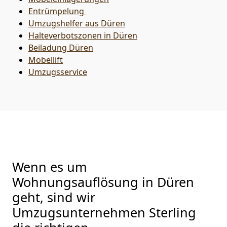
Entrümpelung
Umzugshelfer aus Düren
Halteverbotszonen in Düren
Beiladung
Düren
Möbellift
Umzugsservice
Wenn es um
Wohnungsauflösung in Düren
geht, sind wir
Umzugsunternehmen Sterling