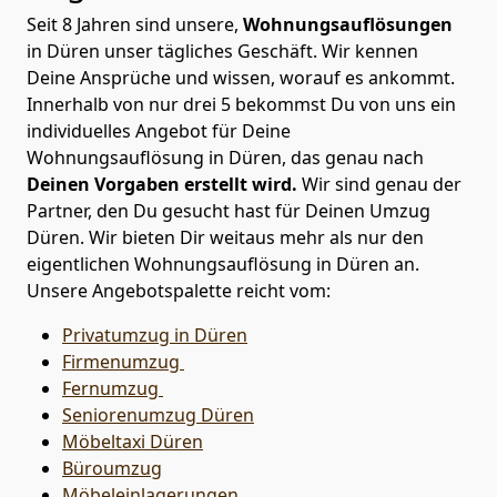
Seit 8 Jahren sind unsere,
Wohnungsauflösungen
in Düren unser tägliches Geschäft. Wir kennen
Deine Ansprüche und wissen, worauf es ankommt.
Innerhalb von nur drei 5 bekommst Du von uns ein
individuelles Angebot für Deine
Wohnungsauflösung in Düren, das genau nach
Deinen Vorgaben erstellt wird.
Wir sind genau der
Partner, den Du gesucht hast für Deinen Umzug
Düren. Wir bieten Dir weitaus mehr als nur den
eigentlichen Wohnungsauflösung in Düren an.
Unsere Angebotspalette reicht vom:
Privatumzug in Düren
Firmenumzug
Fernumzug
Seniorenumzug Düren
Möbeltaxi
Düren
Büroumzug
Möbeleinlagerungen