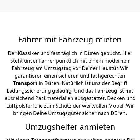
Fahrer mit Fahrzeug mieten
Der Klassiker und fast täglich in Düren gebucht. Hier
steht unser Fahrer pünktlich mit einem modernen
Fahrzeug am Umzugstag vor Deiner Haustür. Wir
garantieren einen sicheren und fachgerechten
Transport
in Düren. Natürlich ist uns der Begriff
Ladungssicherung geläufig. Und das Fahrzeug ist mit
ausreichend Packmaterialien ausgestattet. Decken und
Luftpolsterfolie zum Schutz der wertvollen Möbel. Wir
bringen Deine Umzugsgüter sicher nach Düren.
Umzugshelfer anmieten