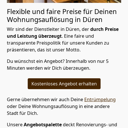
Flexible und faire Preise für Deinen
Wohnungsauflösung in Düren
Wir sind der Dienstleiter in Düren, der
durch Preise
und Leistung überzeugt
. Eine faire und
transparente Preispolitik für unsere Kunden zu
präsentieren, das ist unser Motto.
Du wünschst ein Angebot? Innerhalb von nur 5
Minuten werden wir Dich überzeugen.
Kostenloses Angebot erhalten
Gerne übernehmen wir auch Deine
Entrümpelung
oder Deine Wohnungsauflösung in eine andere
Stadt für Dich.
Unsere
Angebotspalette
deckt Renovierungs- und