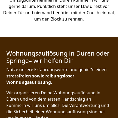
Umzugsunternehmen in Düren kümmern wir uns
gerne darum. Pünktlich steht unser Lkw direkt vor
Deiner Tür und niemand benötigt mit der Couch einmal,
um den Block zu rennen.
Wohnungsauflösung in Düren oder
Springe– wir helfen Dir
Nutze unsere Erfahrungswerte und genieße einen
stressfreien sowie reibungsloser
Wohnungsauflösung
.
Wir organisieren Deine Wohnungsauflösung in
Düren und von dem ersten Handschlag an
kümmern wir uns um alles. Die Verantwortung und
die Sicherheit einer Wohnungsauflösung sind bei