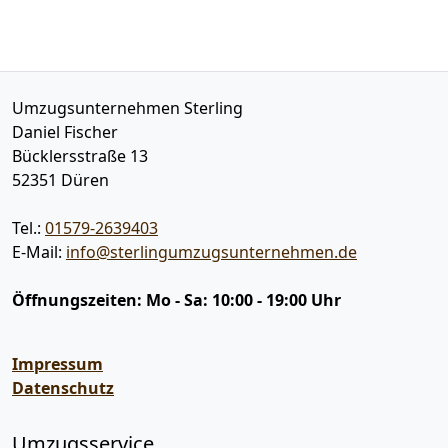
Umzugsunternehmen Sterling
Daniel Fischer
Bücklersstraße 13
52351
Düren
Tel.:
01579-2639403
E-Mail:
info@sterlingumzugsunternehmen.de
Öffnungszeiten:
Mo - Sa: 10:00 - 19:00 Uhr
Impressum
Datenschutz
Umzugsservice