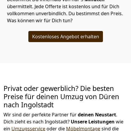
übermittelt. Jede Offerte ist kostenlos und für Dich
vollkommen unverbindlich. Du bestimmst den Preis.
Was können wir für Dich tun?
Kostenloses Angebot erhalten
Privat oder gewerblich? Die besten
Preise für deinen Umzug von
Düren
nach Ingolstadt
Wir sind der perfekte Partner für
deinen Neustart
.
Dich zieht es nach Ingolstadt?
Unsere Leistungen
wie
ein
Umzugsservice
oder die
Möbelmontage
sind die