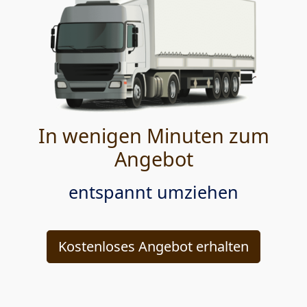
In wenigen Minuten zum
Angebot
entspannt umziehen
Kostenloses Angebot erhalten