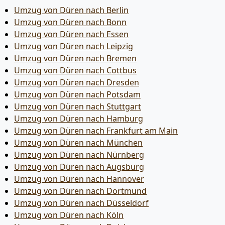
Umzug von Düren nach Berlin
Umzug von Düren nach Bonn
Umzug von Düren nach Essen
Umzug von Düren nach Leipzig
Umzug von Düren nach Bremen
Umzug von Düren nach Cottbus
Umzug von Düren nach Dresden
Umzug von Düren nach Potsdam
Umzug von Düren nach Stuttgart
Umzug von Düren nach Hamburg
Umzug von Düren nach Frankfurt am Main
Umzug von Düren nach München
Umzug von Düren nach Nürnberg
Umzug von Düren nach Augsburg
Umzug von Düren nach Hannover
Umzug von Düren nach Dortmund
Umzug von Düren nach Düsseldorf
Umzug von Düren nach Köln