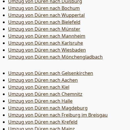
Umzug von Düren nach Duisburg
Umzug von Düren nach Bochum
Umzug von Düren nach Wuppertal
Umzug von Düren nach Bielefeld
Umzug von Düren nach Münster
Umzug von Düren nach Mannheim
Umzug von Düren nach Karlsruhe
Umzug von Düren nach Wiesbaden
Umzug von Düren nach Mönchen­gladbach
Umzug von Düren nach Gelsenkirchen
Umzug von Düren nach Aachen
Umzug von Düren nach Kiel
Umzug von Düren nach Chemnitz
Umzug von Düren nach Halle
Umzug von Düren nach Magdeburg
Umzug von Düren nach Freiburg im Breisgau
Umzug von Düren nach Krefeld
Umzug von Düren nach Mainz