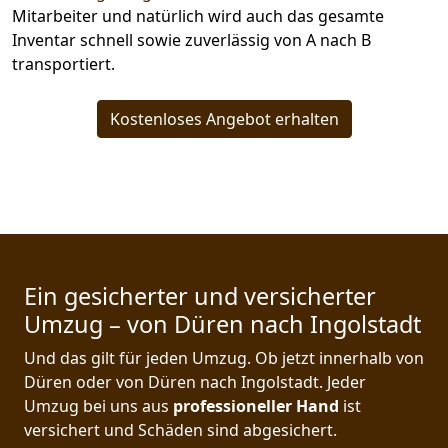
Mitarbeiter und natürlich wird auch das gesamte
Inventar schnell sowie zuverlässig von A nach B
transportiert.
Kostenloses Angebot erhalten
Ein gesicherter und versicherter
Umzug – von Düren nach Ingolstadt
Und das gilt für jeden Umzug. Ob jetzt innerhalb von
Düren oder von Düren nach Ingolstadt. Jeder
Umzug bei uns aus
professioneller Hand
ist
versichert und Schäden sind abgesichert.