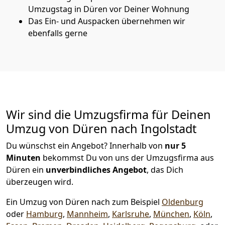
Umzugstag in Düren vor Deiner Wohnung
Das Ein- und Auspacken übernehmen wir
ebenfalls gerne
Wir sind die Umzugsfirma für Deinen
Umzug von Düren nach Ingolstadt
Du wünschst ein Angebot? Innerhalb von
nur 5
Minuten
bekommst Du von uns der Umzugsfirma aus
Düren ein
unverbindliches Angebot
, das Dich
überzeugen wird.
Ein Umzug von Düren nach zum Beispiel
Oldenburg
oder
Hamburg
,
Mannheim
,
Karlsruhe
,
München
,
Köln
,