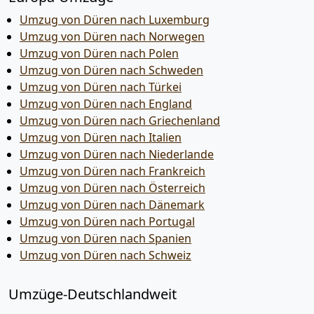
Umzug von Düren nach Luxemburg
Umzug von Düren nach Norwegen
Umzug von Düren nach Polen
Umzug von Düren nach Schweden
Umzug von Düren nach Türkei
Umzug von Düren nach England
Umzug von Düren nach Griechenland
Umzug von Düren nach Italien
Umzug von Düren nach Niederlande
Umzug von Düren nach Frankreich
Umzug von Düren nach Österreich
Umzug von Düren nach Dänemark
Umzug von Düren nach Portugal
Umzug von Düren nach Spanien
Umzug von Düren nach Schweiz
Umzüge-Deutschlandweit