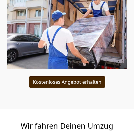
Kostenloses Angebot erhalten
Wir fahren Deinen Umzug