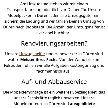
Am Umzugstag stehen wir mit einem
Transportfahrzeug pünktlich vor Deiner Tür. Unsere
Möbelpacker in Düren laden alle Umzugsgüter ein,
sichern
die Ladung und wir fahren Deinen Umzug von
Düren nach Ingolstadt. Die Anzahl der Umzugshelfer ist
variabel buchbar.
Renovierungsarbeiten?
Unsere
Umzugshelfer
und Handwerker in Düren sind
wahre
Meister ihres Fachs
. Von der Wand bis zum
Fußboden führen wir alle Aufgaben kostengünstig und
fachmännisch aus.
Auf- und Abbauservice
Die Möbeldemontage ist ein weiteres Spezialgebiet, das
unsere Fachkräfte täglich umsetzen. Unsere
Möbelmonteure in Düren sind
ausgebildete