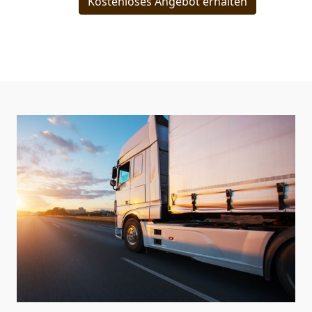
Kostenloses Angebot erhalten