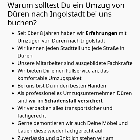
Warum solltest Du ein Umzug von
Düren nach Ingolstadt
bei uns
buchen?
Seit über 8 Jahren haben wir
Erfahrungen
mit
Umzügen von Düren nach Ingolstadt
Wir kennen jeden Stadtteil und jede Straße in
Düren
Unsere Mitarbeiter sind ausgebildete Fachkräfte
Wir bieten Dir einen Fullservice an, das
komfortable Umzugspaket
Bei uns bist Du in den besten Händen
Als professionelles Umzugsunternehmen Düren
sind wir im
Schadensfall versichert
Wir verpacken alles transportsicher und
fachgerecht
Gerne demontieren wir auch Deine Möbel und
bauen diese wieder fachgerecht auf
Zuverlässig und pünktlich stehen wir am