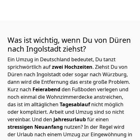
Was ist wichtig, wenn Du von Düren
nach Ingolstadt
ziehst?
Ein Umzug in Deutschland bedeutet, Du tanzt
sprichwörtlich auf
zwei Hochzeiten
. Ziehst Du von
Düren nach Ingolstadt oder sogar nach Würzburg,
dann wird die Entfernung das erste große Problem.
Kurz nach
Feierabend
den Fußboden verlegen und
noch einmal die Wohnzimmerdecke anstreichen,
das ist im alltäglichen
Tagesablauf
nicht möglich
oder kompliziert.
Arbeit und Umzug sind so nicht
vereinbar. Und den
Jahresurlaub
für einen
stressigen Neuanfang
nutzen? In der Regel wird
der Urlaub nach einem Umzug zur Eingewöhnung in