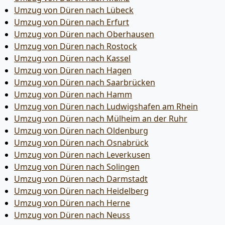
Umzug von Düren nach Lübeck
Umzug von Düren nach Erfurt
Umzug von Düren nach Oberhausen
Umzug von Düren nach Rostock
Umzug von Düren nach Kassel
Umzug von Düren nach Hagen
Umzug von Düren nach Saarbrücken
Umzug von Düren nach Hamm
Umzug von Düren nach Ludwigshafen am Rhein
Umzug von Düren nach Mülheim an der Ruhr
Umzug von Düren nach Oldenburg
Umzug von Düren nach Osnabrück
Umzug von Düren nach Leverkusen
Umzug von Düren nach Solingen
Umzug von Düren nach Darmstadt
Umzug von Düren nach Heidelberg
Umzug von Düren nach Herne
Umzug von Düren nach Neuss