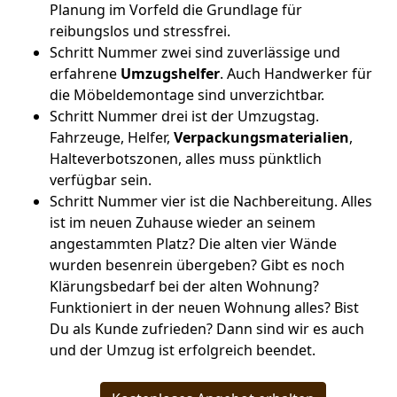
Planung im Vorfeld die Grundlage für
reibungslos und stressfrei.
Schritt Nummer zwei sind zuverlässige und
erfahrene
Umzugshelfer
. Auch Handwerker für
die Möbeldemontage sind unverzichtbar.
Schritt Nummer drei ist der Umzugstag.
Fahrzeuge, Helfer,
Verpackungsmaterialien
,
Halteverbotszonen, alles muss pünktlich
verfügbar sein.
Schritt Nummer vier ist die Nachbereitung. Alles
ist im neuen Zuhause wieder an seinem
angestammten Platz? Die alten vier Wände
wurden besenrein übergeben? Gibt es noch
Klärungsbedarf bei der alten Wohnung?
Funktioniert in der neuen Wohnung alles? Bist
Du als Kunde zufrieden? Dann sind wir es auch
und der Umzug ist erfolgreich beendet.