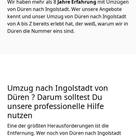
Wir haben mehr als 8
Jahre Erfahrung
mit Umzügen
von Düren nach Ingolstadt. Wer unsere Angebote
kennt und unser Umzug von Düren nach Ingolstadt
von A bis Z bereits erlebt hat, der weiß, warum wir in
Düren die Nummer eins sind.
Umzug nach Ingolstadt von
Düren ? Darum solltest Du
unsere professionelle Hilfe
nutzen
Eine der größten Herausforderungen ist die
Entfernung. Wer noch von Düren nach Ingolstadt