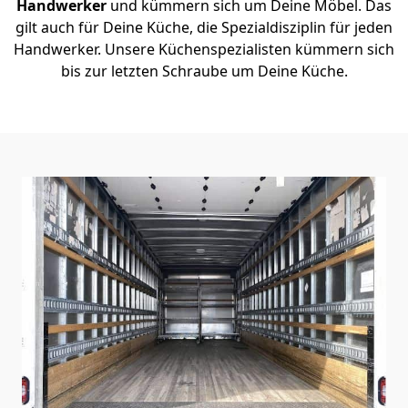
Handwerker
und kümmern sich um Deine Möbel. Das
gilt auch für Deine Küche, die Spezialdisziplin für jeden
Handwerker. Unsere Küchenspezialisten kümmern sich
bis zur letzten Schraube um Deine Küche.