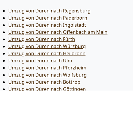
Umzug von Düren nach Regensburg
Umzug von Düren nach Paderborn
Umzug von Düren nach Ingolstadt
Umzug von Düren nach Offenbach am Main
Umzug von Düren nach Fürth
Umzug von Düren nach Würzburg
Umzug von Düren nach Heilbronn
Umzug von Düren nach Ulm
Umzug von Düren nach Pforzheim
Umzug von Düren nach Wolfsburg
Umzug von Düren nach Bottrop
Umzug von Düren nach Göttingen
Umzug von Düren nach Reutlingen
Umzug von Düren nach Bremer­haven
Umzug von Düren nach Koblenz
Umzug von Düren nach Erlangen
Umzug von Düren nach Bergisch Gladbach
Umzug von Düren nach Remscheid