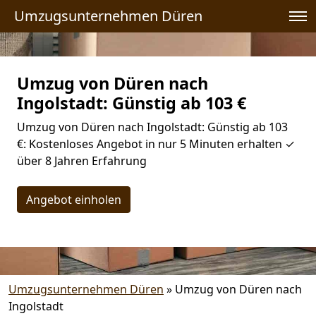
Umzugsunternehmen Düren
Umzug von Düren nach
Ingolstadt: Günstig ab 103 €
Umzug von Düren nach Ingolstadt: Günstig ab 103
€: Kostenloses Angebot in nur 5 Minuten erhalten ✓
über 8 Jahren Erfahrung
Angebot einholen
Umzugsunternehmen Düren
»
Umzug von Düren nach
Ingolstadt