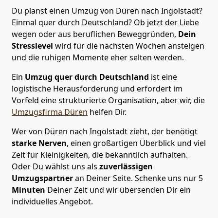
Du planst einen Umzug von Düren nach Ingolstadt?
Einmal quer durch Deutschland? Ob jetzt der Liebe
wegen oder aus beruflichen Beweggründen,
Dein
Stresslevel
wird für die nächsten Wochen ansteigen
und die ruhigen Momente eher selten werden.
Ein
Umzug quer durch Deutschland
ist eine
logistische Herausforderung und erfordert im
Vorfeld eine strukturierte Organisation, aber wir, die
Umzugsfirma Düren
helfen Dir.
Wer von Düren nach Ingolstadt zieht, der benötigt
starke Nerven
, einen großartigen Überblick und viel
Zeit für Kleinigkeiten, die bekanntlich aufhalten.
Oder Du wählst uns als
zuverlässigen
Umzugspartner
an Deiner Seite. Schenke uns nur
5
Minuten
Deiner Zeit und wir übersenden Dir ein
individuelles Angebot.