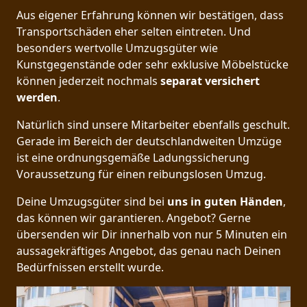
Aus eigener Erfahrung können wir bestätigen, dass
Transportschäden eher selten eintreten. Und
besonders wertvolle Umzugsgüter wie
Kunstgegenstände oder sehr exklusive Möbelstücke
können jederzeit nochmals
separat versichert
werden
.
Natürlich sind unsere Mitarbeiter ebenfalls geschult.
Gerade im Bereich der deutschlandweiten Umzüge
ist eine ordnungsgemäße Ladungssicherung
Voraussetzung für einen reibungslosen Umzug.
Deine Umzugsgüter sind bei
uns in guten Händen
,
das können wir garantieren. Angebot? Gerne
übersenden wir Dir innerhalb von nur 5 Minuten ein
aussagekräftiges Angebot, das genau nach Deinen
Bedürfnissen erstellt wurde.