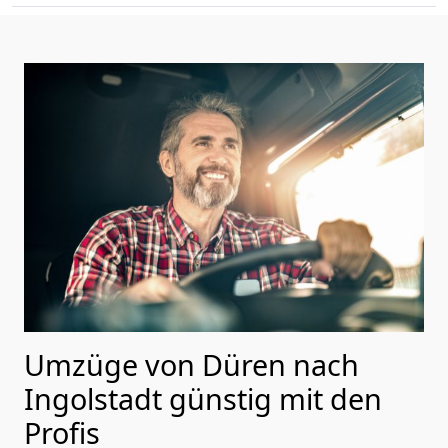
Umzüge von Düren nach
Ingolstadt günstig mit den
Profis