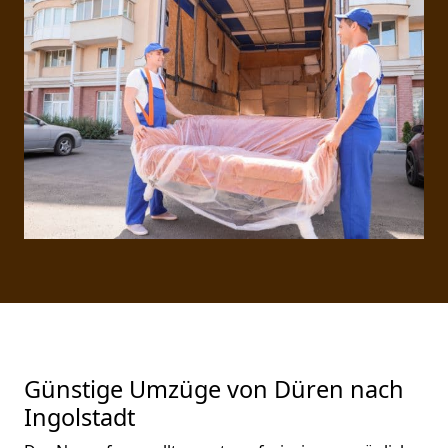
Günstige Umzüge von Düren nach
Ingolstadt