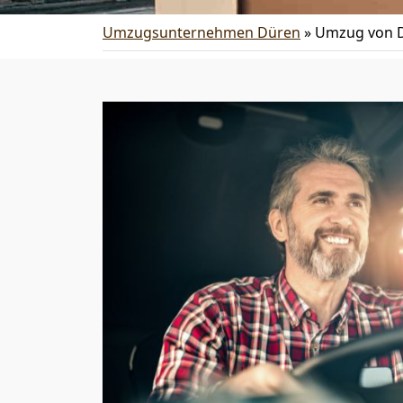
Umzugsunternehmen Düren
»
Umzug von D