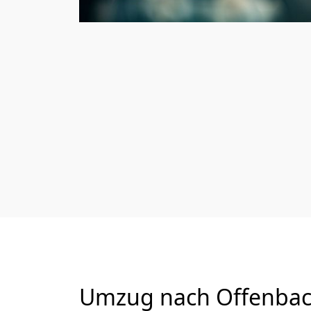
Umzug nach Offenbach