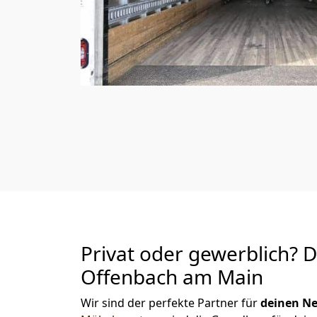
Privat oder gewerblich? 
Offenbach am Main
Wir sind der perfekte Partner für
deinen Ne