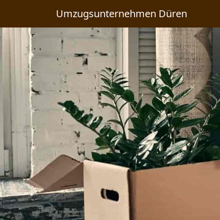
Umzugsunternehmen Düren