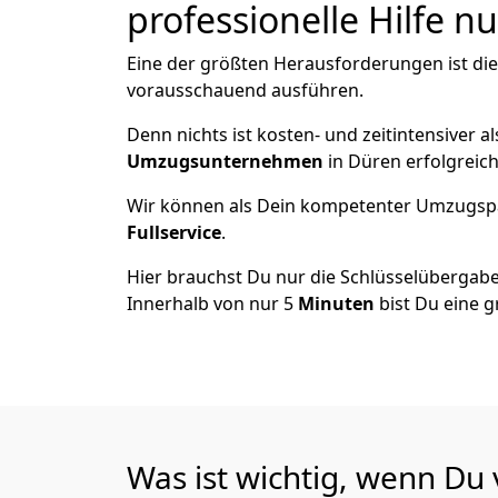
professionelle Hilfe n
Eine der größten Herausforderungen ist di
vorausschauend ausführen.
Denn nichts ist kosten- und zeitintensiver 
Umzugsunternehmen
in Düren erfolgreic
Wir können als Dein kompetenter Umzugsp
Fullservice
.
Hier brauchst Du nur die Schlüsselübergabe
Innerhalb von nur 5
Minuten
bist Du eine g
Was ist wichtig, wenn Du