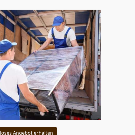
loses Angebot erhalten