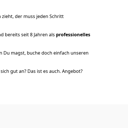
ieht, der muss jeden Schritt
 bereits seit 8 Jahren als
professionelles
nn Du magst, buche doch einfach unseren
ich gut an? Das ist es auch. Angebot?