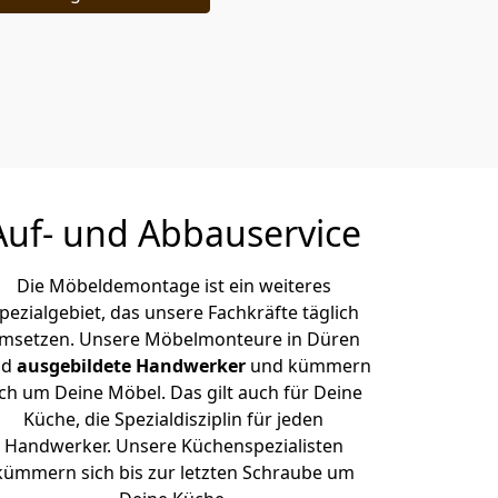
Auf- und Abbauservice
Die Möbeldemontage ist ein weiteres
pezialgebiet, das unsere Fachkräfte täglich
msetzen. Unsere Möbelmonteure in Düren
nd
ausgebildete Handwerker
und kümmern
ich um Deine Möbel. Das gilt auch für Deine
Küche, die Spezialdisziplin für jeden
Handwerker. Unsere Küchenspezialisten
kümmern sich bis zur letzten Schraube um