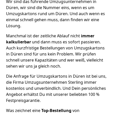
Wir sind das führende Umzugsunternehmen in
Düren, wir sind die Nummer eins, wenn es um
Umzugskartons rund um Düren. Und auch wenn es
einmal schnell gehen muss, dann finden wir eine
Lösung.
Manchmal ist der zeitliche Ablauf nicht
immer
kalkulierbar
und dann muss es sofort passieren.
Auch kurzfristige Bestellungen von Umzugskartons
in Düren sind für uns kein Problem. Wir prüfen
schnell unsere Kapazitäten und wer weiß, vielleicht
sehen wir uns ja gleich noch.
Die Anfrage für Umzugskartons in Düren ist bei uns,
die Firma Umzugsunternehmen Sterling immer
kostenlos und unverbindlich. Und Dein persönliches
Angebot erhältst Du mit unserer beliebten 100 %
Festpreisgarantie.
Was zeichnet eine
Top-Bestellung
von