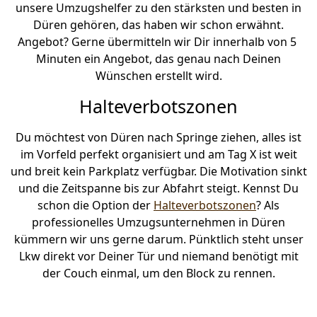
unsere Umzugshelfer zu den stärksten und besten in
Düren gehören, das haben wir schon erwähnt.
Angebot? Gerne übermitteln wir Dir innerhalb von 5
Minuten ein Angebot, das genau nach Deinen
Wünschen erstellt wird.
Halteverbotszonen
Du möchtest von Düren nach Springe ziehen, alles ist
im Vorfeld perfekt organisiert und am Tag X ist weit
und breit kein Parkplatz verfügbar. Die Motivation sinkt
und die Zeitspanne bis zur Abfahrt steigt. Kennst Du
schon die Option der
Halteverbotszonen
? Als
professionelles Umzugsunternehmen in Düren
kümmern wir uns gerne darum. Pünktlich steht unser
Lkw direkt vor Deiner Tür und niemand benötigt mit
der Couch einmal, um den Block zu rennen.