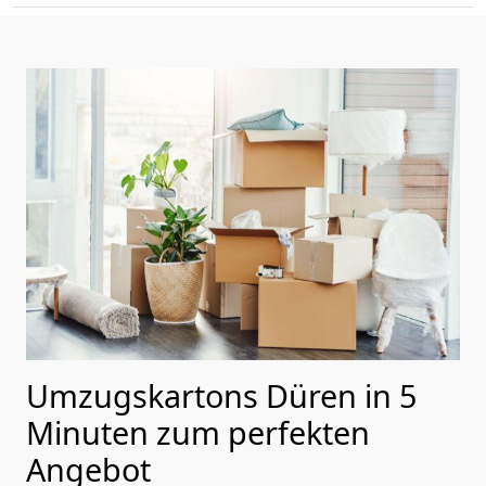
Umzugskartons Düren in 5
Minuten zum perfekten
Angebot