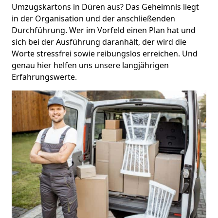
Umzugskartons in Düren aus? Das Geheimnis liegt
in der Organisation und der anschließenden
Durchführung. Wer im Vorfeld einen Plan hat und
sich bei der Ausführung daranhält, der wird die
Worte stressfrei sowie reibungslos erreichen. Und
genau hier helfen uns unsere langjährigen
Erfahrungswerte.