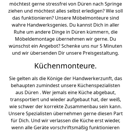
möchtest gerne stressfrei von Düren nach Springe
ziehen und möchtest alles selbst erledigen? Wie soll
das funktionieren? Unsere Möbelmonteure sind
wahre Handwerksgenies. Du kannst Dich in aller
Ruhe um andere Dinge in Düren kümmern, die
Möbeldemontage übernehmen wir gerne. Du
wünschst ein Angebot? Schenke uns nur 5 Minuten
und wir übersenden Dir unsere Preisgestaltung.
Küchenmonteure.
Sie gelten als die Könige der Handwerkerzunft, das
behaupten zumindest unsere Küchenspezialisten
aus Düren . Wer jemals eine Küche abgebaut,
transportiert und wieder aufgebaut hat, der weiß,
wie schwer der korrekte Zusammenbau sein kann.
Unsere Spezialisten übernehmen gerne diesen Part
für Dich. Und wir verlassen die Küche erst wieder,
wenn alle Geräte vorschriftsmäßig funktionieren