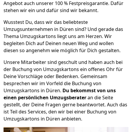
Angebot auch unserer 100 % Festpreisgarantie. Dafür
stehen wir ein und dafür sind wir bekannt.
Wusstest Du, dass wir das beliebteste
Umzugsunternehmen in Düren sind? Und gerade das
Thema Umzugskartons liegt uns am Herzen. Wir
begleiten Dich auf Deinen neuen Weg und wollen
diesen so angenehm wie möglich für Dich gestalten.
Unsere Mitarbeiter sind geschult und haben auch bei
der Buchung von Umzugskartons ein offenes Ohr für
Deine Vorschläge oder Bedenken. Gemeinsam
besprechen wir im Vorfeld die Buchung von
Umzugskartons in Düren.
Du bekommst von uns
einen persönlichen Umzugsberater
an die Seite
gestellt, der Deine Fragen gerne beantwortet. Auch das
ist Teil des Services, den wir bei einer Buchung von
Umzugskartons in Düren anbieten.