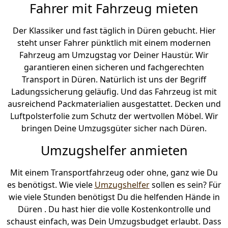
Fahrer mit Fahrzeug mieten
Der Klassiker und fast täglich in Düren gebucht. Hier
steht unser Fahrer pünktlich mit einem modernen
Fahrzeug am Umzugstag vor Deiner Haustür. Wir
garantieren einen sicheren und fachgerechten
Transport in Düren. Natürlich ist uns der Begriff
Ladungssicherung geläufig. Und das Fahrzeug ist mit
ausreichend Packmaterialien ausgestattet. Decken und
Luftpolsterfolie zum Schutz der wertvollen Möbel. Wir
bringen Deine Umzugsgüter sicher nach Düren.
Umzugshelfer anmieten
Mit einem Transportfahrzeug oder ohne, ganz wie Du
es benötigst. Wie viele
Umzugshelfer
sollen es sein? Für
wie viele Stunden benötigst Du die helfenden Hände in
Düren . Du hast hier die volle Kostenkontrolle und
schaust einfach, was Dein Umzugsbudget erlaubt. Dass