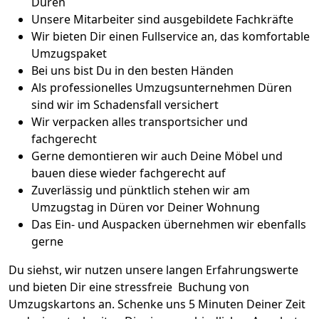
Düren
Unsere Mitarbeiter sind ausgebildete Fachkräfte
Wir bieten Dir einen Fullservice an, das komfortable
Umzugspaket
Bei uns bist Du in den besten Händen
Als professionelles Umzugsunternehmen Düren
sind wir im Schadensfall versichert
Wir verpacken alles transportsicher und
fachgerecht
Gerne demontieren wir auch Deine Möbel und
bauen diese wieder fachgerecht auf
Zuverlässig und pünktlich stehen wir am
Umzugstag in Düren vor Deiner Wohnung
Das Ein- und Auspacken übernehmen wir ebenfalls
gerne
Du siehst, wir nutzen unsere langen Erfahrungswerte
und bieten Dir eine stressfreie Buchung von
Umzugskartons an. Schenke uns 5 Minuten Deiner Zeit