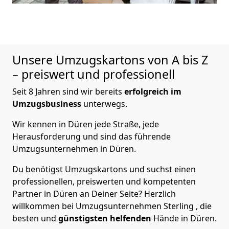
Unsere Umzugskartons von A bis Z
– preiswert und professionell
Seit 8 Jahren sind wir bereits
erfolgreich im
Umzugsbusiness
unterwegs.
Wir kennen in Düren jede Straße, jede
Herausforderung und sind das führende
Umzugsunternehmen in Düren.
Du benötigst Umzugskartons und suchst einen
professionellen, preiswerten und kompetenten
Partner in Düren an Deiner Seite? Herzlich
willkommen bei Umzugsunternehmen Sterling , die
besten und
günstigsten helfenden
Hände in Düren.