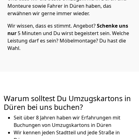
Monteure sowie Fahrer in Düren haben, das
erwähnen wir gerne immer wieder.
Wir wissen, dass es stimmt. Angebot?
Schenke uns
nur
5 Minuten und Du wirst begeistert sein. Welche
Leistung darf es sein? Möbelmontage? Du hast die
Wahl.
Warum solltest Du Umzugskartons in
Düren bei uns buchen?
Seit über 8 Jahren haben wir Erfahrungen mit
Buchungen von Umzugskartons in Düren
Wir kennen jeden Stadtteil und jede Straße in