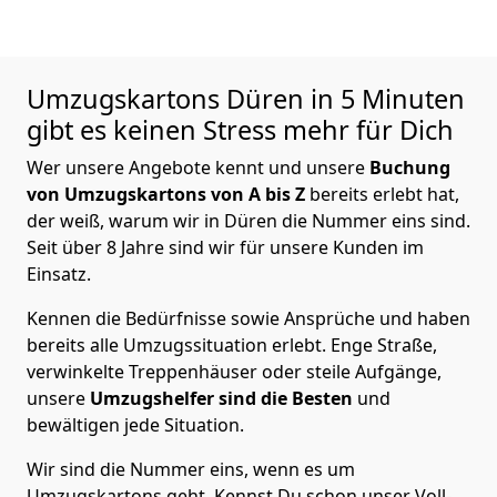
Umzugskartons
Düren in 5 Minuten
gibt es keinen Stress mehr für Dich
Wer unsere Angebote kennt und unsere
Buchung
von Umzugskartons von A bis Z
bereits erlebt hat,
der weiß, warum wir in Düren die Nummer eins sind.
Seit über 8 Jahre sind wir für unsere Kunden im
Einsatz.
Kennen die Bedürfnisse sowie Ansprüche und haben
bereits alle Umzugssituation erlebt. Enge Straße,
verwinkelte Treppenhäuser oder steile Aufgänge,
unsere
Umzugshelfer sind die Besten
und
bewältigen jede Situation.
Wir sind die Nummer eins, wenn es um
Umzugskartons geht. Kennst Du schon unser Voll-