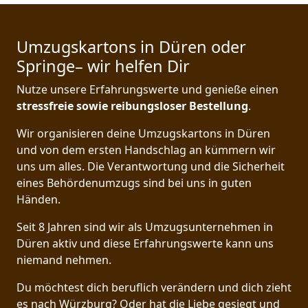
Umzugskartons in Düren oder
Springe– wir helfen Dir
Nutze unsere Erfahrungswerte und genieße einen
stressfreie sowie reibungsloser Bestellung
.
Wir organisieren deine Umzugskartons in Düren
und von dem ersten Handschlag an kümmern wir
uns um alles. Die Verantwortung und die Sicherheit
eines Behördenumzugs sind bei uns in guten
Händen.
Seit 8 Jahren sind wir als Umzugsunternehmen in
Düren aktiv und diese Erfahrungswerte kann uns
niemand nehmen.
Du möchtest dich beruflich verändern und dich zieht
es nach Würzburg? Oder hat die Liebe gesiegt und