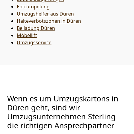
Entrümpelung
Umzugshelfer aus Düren
Halteverbotszonen in Düren
Beiladung
Düren
Möbellift
Umzugsservice
Wenn es um Umzugskartons in
Düren geht, sind wir
Umzugsunternehmen Sterling
die richtigen Ansprechpartner