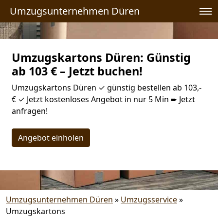
Umzugsunternehmen Düren
Umzugskartons Düren: Günstig
ab 103 € – Jetzt buchen!
Umzugskartons Düren ✓ günstig bestellen ab 103,-
€ ✓ Jetzt kostenloses Angebot in nur 5 Min ➨ Jetzt
anfragen!
Angebot einholen
Umzugsunternehmen Düren
»
Umzugsservice
»
Umzugskartons