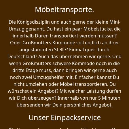
Möbeltransporte.
Die Königsdisziplin und auch gerne der kleine Mini-
Umzug genannt. Du hast ein paar Möbelstücke, die
innerhalb Düren transportiert werden müssen?
Oder Großmutters Kommode soll endlich an ihrer
angestammten Stelle? Einmal quer durch
Deutschland? Auch das übernehmen wir gerne. Und
wenn Großmutters schwere Kommode noch in die
dritte Etage muss, dann bringen wir gerne auch
noch zwei Umzugshelfer mit. Einfacher kannst Du
nicht umziehen oder Möbel transportieren. Du
wünschst ein Angebot? Mit welcher Leistung dürfen
wir Dich überzeugen? Innerhalb von nur 5 Minuten
übersenden wir Dein persönliches Angebot.
Unser Einpackservice