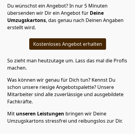
Du wünschst ein Angebot? In nur 5 Minuten
übersenden wir Dir ein Angebot für
Deine
Umzugskartons
, das genau nach Deinen Angaben
erstellt wird.
Kostenloses Angebot erhalten
So zieht man heutzutage um. Lass das mal die Profis
machen.
Was können wir genau für Dich tun? Kennst Du
schon unsere riesige Angebotspalette? Unsere
Mitarbeiter sind alle zuverlässige und ausgebildete
Fachkräfte.
Mit
unseren Leistungen
bringen wir Deine
Umzugskartons stressfrei und reibungslos zur Dir.