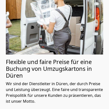
Flexible und faire Preise für eine
Buchung von Umzugskartons in
Düren
Wir sind der Dienstleiter in Düren, der durch Preise
und Leistung überzeugt. Eine faire und transparente
Preispolitik für unsere Kunden zu präsentieren, das
ist unser Motto.