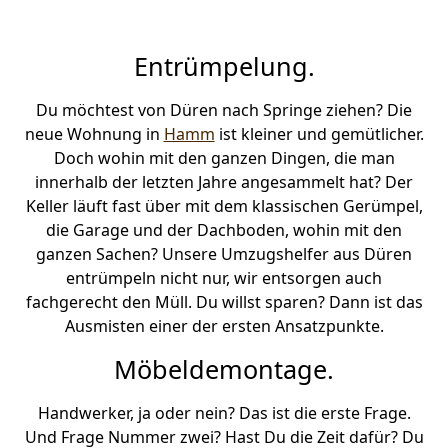
Entrümpelung.
Du möchtest von Düren nach Springe ziehen? Die
neue Wohnung in
Hamm
ist kleiner und gemütlicher.
Doch wohin mit den ganzen Dingen, die man
innerhalb der letzten Jahre angesammelt hat? Der
Keller läuft fast über mit dem klassischen Gerümpel,
die Garage und der Dachboden, wohin mit den
ganzen Sachen? Unsere Umzugshelfer aus Düren
entrümpeln nicht nur, wir entsorgen auch
fachgerecht den Müll. Du willst sparen? Dann ist das
Ausmisten einer der ersten Ansatzpunkte.
Möbeldemontage.
Handwerker, ja oder nein? Das ist die erste Frage.
Und Frage Nummer zwei? Hast Du die Zeit dafür? Du