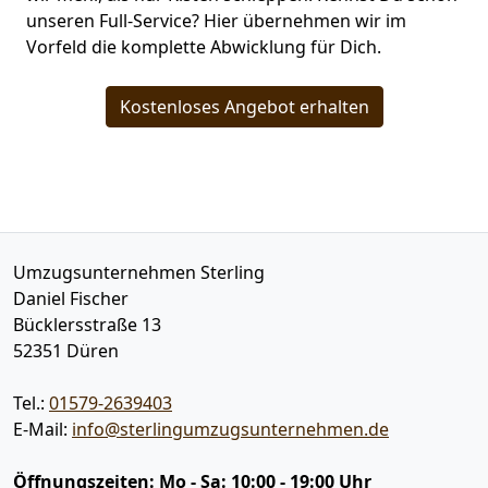
unseren Full-Service? Hier übernehmen wir im
Vorfeld die komplette Abwicklung für Dich.
Kostenloses Angebot erhalten
Umzugsunternehmen Sterling
Daniel Fischer
Bücklersstraße 13
52351
Düren
Tel.:
01579-2639403
E-Mail:
info@sterlingumzugsunternehmen.de
Öffnungszeiten:
Mo - Sa: 10:00 - 19:00 Uhr