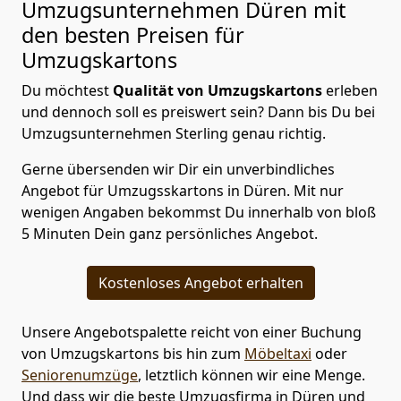
Umzugsunternehmen Düren mit
den besten Preisen für
Umzugskartons
Du möchtest
Qualität von Umzugskartons
erleben
und dennoch soll es preiswert sein? Dann bis Du bei
Umzugsunternehmen Sterling genau richtig.
Gerne übersenden wir Dir ein unverbindliches
Angebot für Umzugsskartons in Düren. Mit nur
wenigen Angaben bekommst Du innerhalb von bloß
5 Minuten Dein ganz persönliches Angebot.
Kostenloses Angebot erhalten
Unsere Angebotspalette reicht von einer Buchung
von Umzugskartons bis hin zum
Möbeltaxi
oder
Seniorenumzüge
, letztlich können wir eine Menge.
Und dass wir die beste Umzugsfirma in Düren und