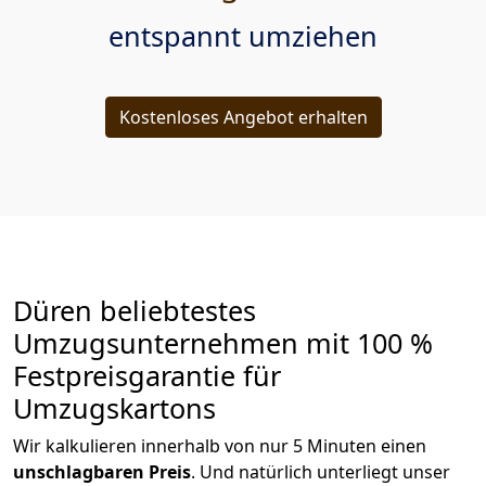
entspannt umziehen
Kostenloses Angebot erhalten
Düren beliebtestes
Umzugsunternehmen mit 100 %
Festpreisgarantie für
Umzugskartons
Wir kalkulieren innerhalb von nur 5 Minuten einen
unschlagbaren Preis
. Und natürlich unterliegt unser