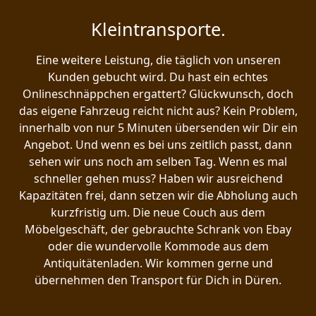
Kleintransporte.
Eine weitere Leistung, die täglich von unseren
Kunden gebucht wird. Du hast ein echtes
Onlineschnäppchen ergattert? Glückwunsch, doch
das eigene Fahrzeug reicht nicht aus? Kein Problem,
innerhalb von nur 5 Minuten übersenden wir Dir ein
Angebot. Und wenn es bei uns zeitlich passt, dann
sehen wir uns noch am selben Tag. Wenn es mal
schneller gehen muss? Haben wir ausreichend
Kapazitäten frei, dann setzen wir die Abholung auch
kurzfristig um. Die neue Couch aus dem
Möbelgeschäft, der gebrauchte Schrank von Ebay
oder die wundervolle Kommode aus dem
Antiquitätenladen. Wir kommen gerne und
übernehmen den Transport für Dich in Düren.