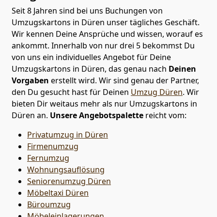
Seit 8 Jahren sind bei uns Buchungen von
Umzugskartons in Düren unser tägliches Geschäft.
Wir kennen Deine Ansprüche und wissen, worauf es
ankommt. Innerhalb von nur drei 5 bekommst Du
von uns ein individuelles Angebot für Deine
Umzugskartons in Düren, das genau nach
Deinen
Vorgaben
erstellt wird. Wir sind genau der Partner,
den Du gesucht hast für Deinen
Umzug Düren
. Wir
bieten Dir weitaus mehr als nur Umzugskartons in
Düren an.
Unsere Angebotspalette
reicht vom:
Privatumzug in Düren
Firmenumzug
Fernumzug
Wohnungsauflösung
Seniorenumzug Düren
Möbeltaxi
Düren
Büroumzug
Möbeleinlagerungen