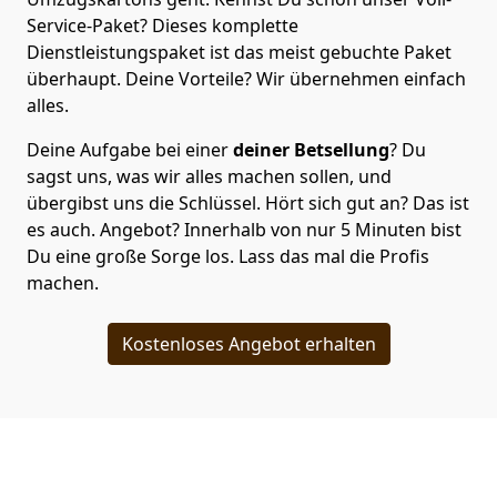
Service-Paket? Dieses komplette
Dienstleistungspaket ist das meist gebuchte Paket
überhaupt. Deine Vorteile? Wir übernehmen einfach
alles.
Deine Aufgabe bei einer
deiner Betsellung
? Du
sagst uns, was wir alles machen sollen, und
übergibst uns die Schlüssel. Hört sich gut an? Das ist
es auch. Angebot? Innerhalb von nur 5 Minuten bist
Du eine große Sorge los. Lass das mal die Profis
machen.
Kostenloses Angebot erhalten