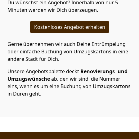
Du wünschst ein Angebot? Innerhalb von nur 5
Minuten werden wir Dich überzeugen.
Kostenloses Angebot erhalten
Gerne übernehmen wir auch Deine Entrümpelung
oder einfache Buchung von Umzugskartons in eine
andere Stadt für Dich.
Unsere Angebotspalette deckt
Renovierungs- und
Umzugswünsche
ab, den wir sind, die Nummer
eins, wenn es um eine Buchung von Umzugskartons
in Düren geht.