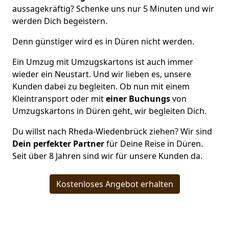
aussagekräftig? Schenke uns nur 5 Minuten und wir
werden Dich begeistern.
Denn günstiger wird es in Düren nicht werden.
Ein Umzug mit Umzugskartons ist auch immer
wieder ein Neustart. Und wir lieben es, unsere
Kunden dabei zu begleiten. Ob nun mit einem
Kleintransport oder mit
einer Buchungs
von
Umzugskartons in Düren geht, wir begleiten Dich.
Du willst nach Rheda-Wiedenbrück ziehen? Wir sind
Dein perfekter Partner
für Deine Reise in Düren.
Seit über 8 Jahren sind wir für unsere Kunden da.
Kostenloses Angebot erhalten