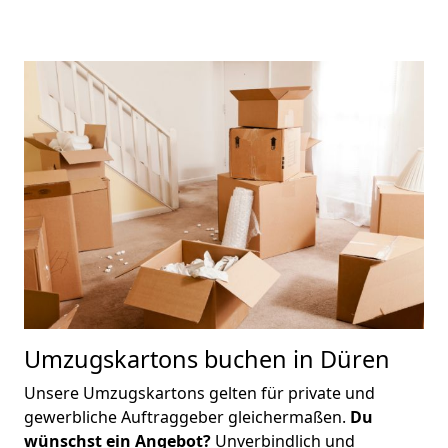
Umzugskartons buchen in
Düren
Unsere Umzugskartons gelten für private und
gewerbliche Auftraggeber gleichermaßen.
Du
wünschst ein Angebot?
Unverbindlich und