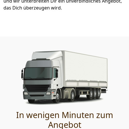
und wir unterbreiten Dir ein unverbindliches Angebot,
das Dich überzeugen wird.
In wenigen Minuten zum
Angebot