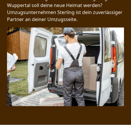
Wuppertal soll deine neue Heimat werden?
Umzugsunternehmen Sterling ist dein zuverlässiger
Partner an deiner Umzugsseite.