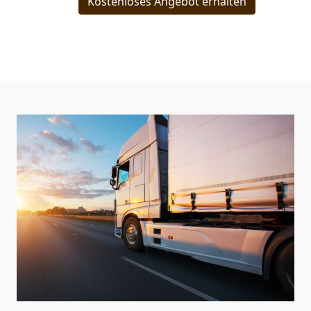
Kostenloses Angebot erhalten