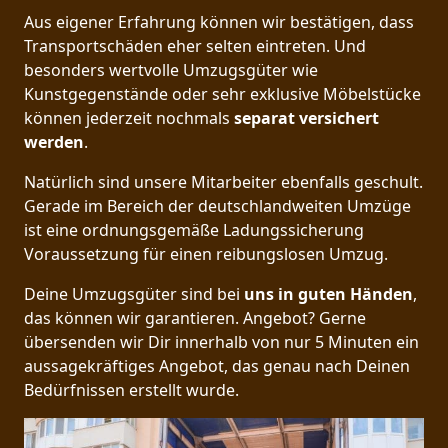
Aus eigener Erfahrung können wir bestätigen, dass
Transportschäden eher selten eintreten. Und
besonders wertvolle Umzugsgüter wie
Kunstgegenstände oder sehr exklusive Möbelstücke
können jederzeit nochmals
separat versichert
werden
.
Natürlich sind unsere Mitarbeiter ebenfalls geschult.
Gerade im Bereich der deutschlandweiten Umzüge
ist eine ordnungsgemäße Ladungssicherung
Voraussetzung für einen reibungslosen Umzug.
Deine Umzugsgüter sind bei
uns in guten Händen
,
das können wir garantieren. Angebot? Gerne
übersenden wir Dir innerhalb von nur 5 Minuten ein
aussagekräftiges Angebot, das genau nach Deinen
Bedürfnissen erstellt wurde.