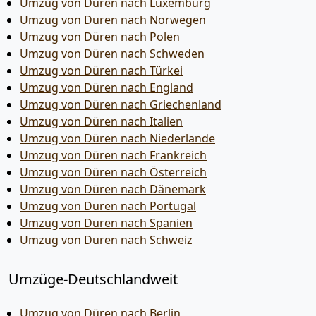
Umzug von Düren nach Luxemburg
Umzug von Düren nach Norwegen
Umzug von Düren nach Polen
Umzug von Düren nach Schweden
Umzug von Düren nach Türkei
Umzug von Düren nach England
Umzug von Düren nach Griechenland
Umzug von Düren nach Italien
Umzug von Düren nach Niederlande
Umzug von Düren nach Frankreich
Umzug von Düren nach Österreich
Umzug von Düren nach Dänemark
Umzug von Düren nach Portugal
Umzug von Düren nach Spanien
Umzug von Düren nach Schweiz
Umzüge-Deutschlandweit
Umzug von Düren nach Berlin