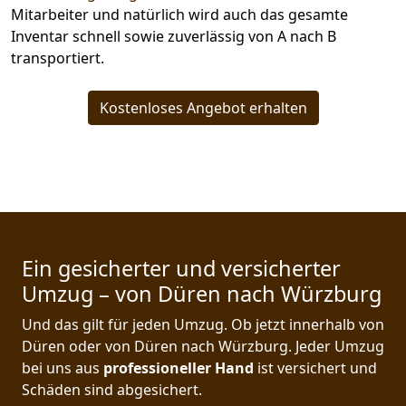
Mitarbeiter und natürlich wird auch das gesamte
Inventar schnell sowie zuverlässig von A nach B
transportiert.
Kostenloses Angebot erhalten
Ein gesicherter und versicherter
Umzug – von Düren nach Würzburg
Und das gilt für jeden Umzug. Ob jetzt innerhalb von
Düren oder von Düren nach Würzburg. Jeder Umzug
bei uns aus
professioneller Hand
ist versichert und
Schäden sind abgesichert.