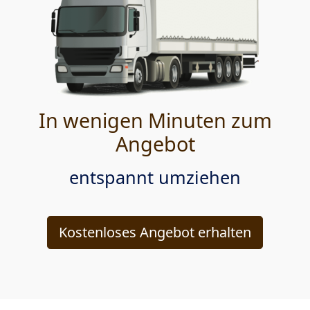
In wenigen Minuten zum
Angebot
entspannt umziehen
Kostenloses Angebot erhalten