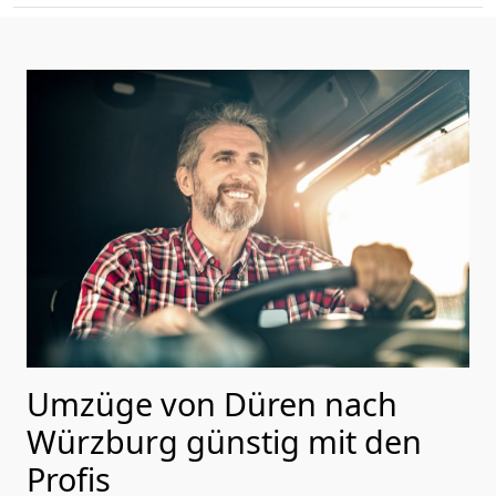
Umzüge von Düren nach
Würzburg günstig mit den
Profis