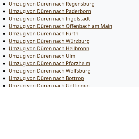
Umzug von Düren nach Regensburg
Umzug von Düren nach Paderborn
Umzug von Düren nach Ingolstadt
Umzug von Düren nach Offenbach am Main
Umzug von Düren nach Fürth
Umzug von Düren nach Würzburg
Umzug von Düren nach Heilbronn
Umzug von Düren nach Ulm
Umzug von Düren nach Pforzheim
Umzug von Düren nach Wolfsburg
Umzug von Düren nach Bottrop
Umzug von Düren nach Göttingen
Umzug von Düren nach Reutlingen
Umzug von Düren nach Bremer­haven
Umzug von Düren nach Koblenz
Umzug von Düren nach Erlangen
Umzug von Düren nach Bergisch Gladbach
Umzug von Düren nach Remscheid
Umzug von Düren nach Jena