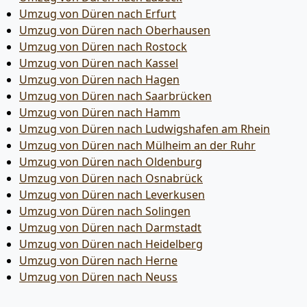
Umzug von Düren nach Erfurt
Umzug von Düren nach Oberhausen
Umzug von Düren nach Rostock
Umzug von Düren nach Kassel
Umzug von Düren nach Hagen
Umzug von Düren nach Saarbrücken
Umzug von Düren nach Hamm
Umzug von Düren nach Ludwigshafen am Rhein
Umzug von Düren nach Mülheim an der Ruhr
Umzug von Düren nach Oldenburg
Umzug von Düren nach Osnabrück
Umzug von Düren nach Leverkusen
Umzug von Düren nach Solingen
Umzug von Düren nach Darmstadt
Umzug von Düren nach Heidelberg
Umzug von Düren nach Herne
Umzug von Düren nach Neuss