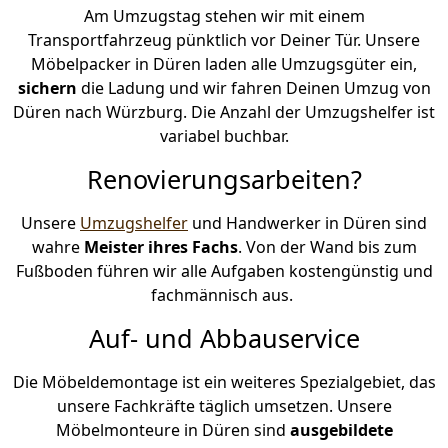
Am Umzugstag stehen wir mit einem
Transportfahrzeug pünktlich vor Deiner Tür. Unsere
Möbelpacker in Düren laden alle Umzugsgüter ein,
sichern
die Ladung und wir fahren Deinen Umzug von
Düren nach Würzburg. Die Anzahl der Umzugshelfer ist
variabel buchbar.
Renovierungsarbeiten?
Unsere
Umzugshelfer
und Handwerker in Düren sind
wahre
Meister ihres Fachs
. Von der Wand bis zum
Fußboden führen wir alle Aufgaben kostengünstig und
fachmännisch aus.
Auf- und Abbauservice
Die Möbeldemontage ist ein weiteres Spezialgebiet, das
unsere Fachkräfte täglich umsetzen. Unsere
Möbelmonteure in Düren sind
ausgebildete