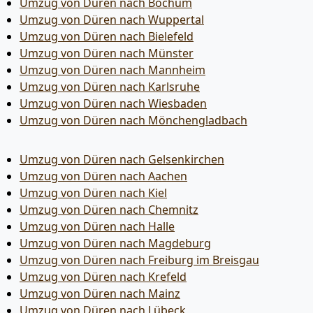
Umzug von Düren nach Bochum
Umzug von Düren nach Wuppertal
Umzug von Düren nach Bielefeld
Umzug von Düren nach Münster
Umzug von Düren nach Mannheim
Umzug von Düren nach Karlsruhe
Umzug von Düren nach Wiesbaden
Umzug von Düren nach Mönchen­gladbach
Umzug von Düren nach Gelsenkirchen
Umzug von Düren nach Aachen
Umzug von Düren nach Kiel
Umzug von Düren nach Chemnitz
Umzug von Düren nach Halle
Umzug von Düren nach Magdeburg
Umzug von Düren nach Freiburg im Breisgau
Umzug von Düren nach Krefeld
Umzug von Düren nach Mainz
Umzug von Düren nach Lübeck