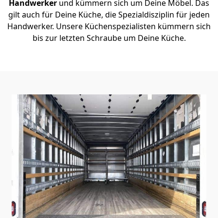
Handwerker
und kümmern sich um Deine Möbel. Das
gilt auch für Deine Küche, die Spezialdisziplin für jeden
Handwerker. Unsere Küchenspezialisten kümmern sich
bis zur letzten Schraube um Deine Küche.