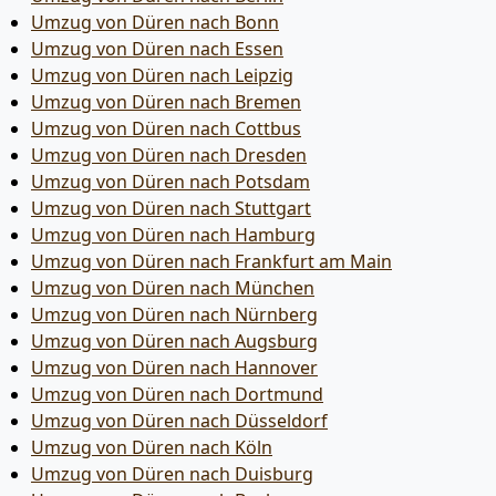
Umzug von Düren nach Bonn
Umzug von Düren nach Essen
Umzug von Düren nach Leipzig
Umzug von Düren nach Bremen
Umzug von Düren nach Cottbus
Umzug von Düren nach Dresden
Umzug von Düren nach Potsdam
Umzug von Düren nach Stuttgart
Umzug von Düren nach Hamburg
Umzug von Düren nach Frankfurt am Main
Umzug von Düren nach München
Umzug von Düren nach Nürnberg
Umzug von Düren nach Augsburg
Umzug von Düren nach Hannover
Umzug von Düren nach Dortmund
Umzug von Düren nach Düsseldorf
Umzug von Düren nach Köln
Umzug von Düren nach Duisburg