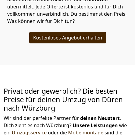
übermittelt. Jede Offerte ist kostenlos und für Dich
vollkommen unverbindlich. Du bestimmst den Preis.
Was können wir für Dich tun?
Kostenloses Angebot erhalten
Privat oder gewerblich? Die besten
Preise für deinen Umzug von
Düren
nach Würzburg
Wir sind der perfekte Partner für
deinen Neustart
.
Dich zieht es nach Würzburg?
Unsere Leistungen
wie
ein
Umzugsservice
oder die
Möbelmontage
sind die