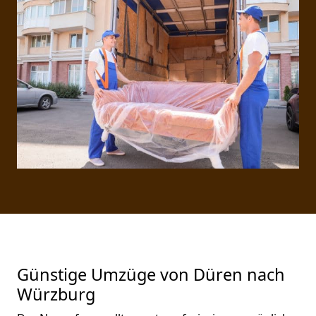
Günstige Umzüge von Düren nach
Würzburg