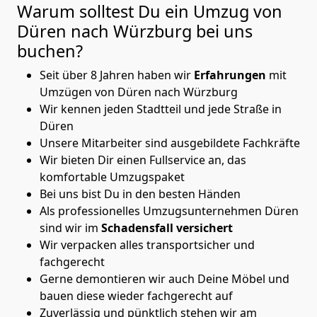
Warum solltest Du ein Umzug von
Düren nach Würzburg
bei uns
buchen?
Seit über 8 Jahren haben wir
Erfahrungen
mit
Umzügen von Düren nach Würzburg
Wir kennen jeden Stadtteil und jede Straße in
Düren
Unsere Mitarbeiter sind ausgebildete Fachkräfte
Wir bieten Dir einen Fullservice an, das
komfortable Umzugspaket
Bei uns bist Du in den besten Händen
Als professionelles Umzugsunternehmen Düren
sind wir im
Schadensfall versichert
Wir verpacken alles transportsicher und
fachgerecht
Gerne demontieren wir auch Deine Möbel und
bauen diese wieder fachgerecht auf
Zuverlässig und pünktlich stehen wir am