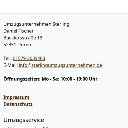
Umzugsunternehmen Sterling
Daniel Fischer
Bücklersstraße 13
52351
Düren
Tel.:
01579-2639403
E-Mail:
info@sterlingumzugsunternehmen.de
Öffnungszeiten:
Mo - Sa: 10:00 - 19:00 Uhr
Impressum
Datenschutz
Umzugsservice