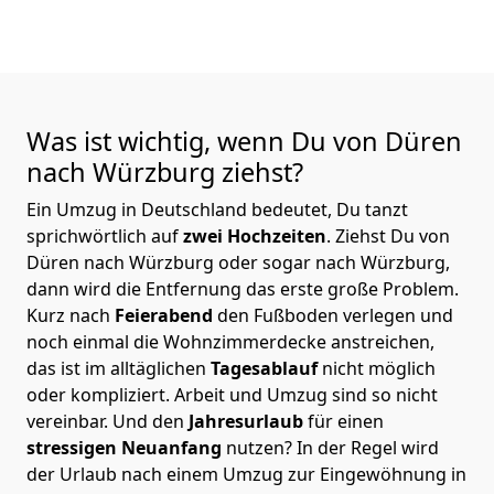
Was ist wichtig, wenn Du von Düren
nach Würzburg
ziehst?
Ein Umzug in Deutschland bedeutet, Du tanzt
sprichwörtlich auf
zwei Hochzeiten
. Ziehst Du von
Düren nach Würzburg oder sogar nach Würzburg,
dann wird die Entfernung das erste große Problem.
Kurz nach
Feierabend
den Fußboden verlegen und
noch einmal die Wohnzimmerdecke anstreichen,
das ist im alltäglichen
Tagesablauf
nicht möglich
oder kompliziert.
Arbeit und Umzug sind so nicht
vereinbar. Und den
Jahresurlaub
für einen
stressigen Neuanfang
nutzen? In der Regel wird
der Urlaub nach einem Umzug zur Eingewöhnung in