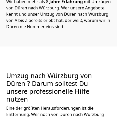
Wir haben mehr als 8
Jahre Erfahrung
mit Umzügen
von Düren nach Würzburg. Wer unsere Angebote
kennt und unser Umzug von Düren nach Würzburg
von A bis Z bereits erlebt hat, der weiß, warum wir in
Düren die Nummer eins sind.
Umzug nach Würzburg von
Düren ? Darum solltest Du
unsere professionelle Hilfe
nutzen
Eine der größten Herausforderungen ist die
Entfernung. Wer noch von Düren nach Würzburg