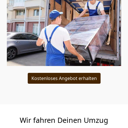
Kostenloses Angebot erhalten
Wir fahren Deinen Umzug