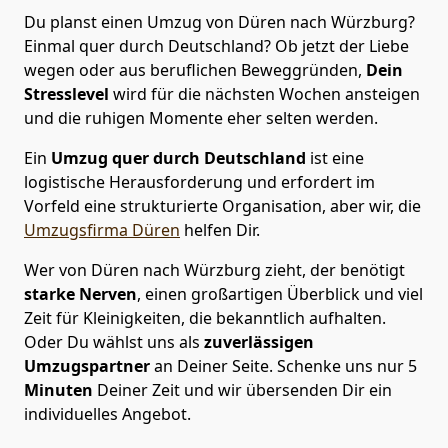
Du planst einen Umzug von Düren nach Würzburg?
Einmal quer durch Deutschland? Ob jetzt der Liebe
wegen oder aus beruflichen Beweggründen,
Dein
Stresslevel
wird für die nächsten Wochen ansteigen
und die ruhigen Momente eher selten werden.
Ein
Umzug quer durch Deutschland
ist eine
logistische Herausforderung und erfordert im
Vorfeld eine strukturierte Organisation, aber wir, die
Umzugsfirma Düren
helfen Dir.
Wer von Düren nach Würzburg zieht, der benötigt
starke Nerven
, einen großartigen Überblick und viel
Zeit für Kleinigkeiten, die bekanntlich aufhalten.
Oder Du wählst uns als
zuverlässigen
Umzugspartner
an Deiner Seite. Schenke uns nur
5
Minuten
Deiner Zeit und wir übersenden Dir ein
individuelles Angebot.