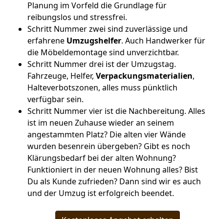
Planung im Vorfeld die Grundlage für
reibungslos und stressfrei.
Schritt Nummer zwei sind zuverlässige und
erfahrene
Umzugshelfer
. Auch Handwerker für
die Möbeldemontage sind unverzichtbar.
Schritt Nummer drei ist der Umzugstag.
Fahrzeuge, Helfer,
Verpackungsmaterialien
,
Halteverbotszonen, alles muss pünktlich
verfügbar sein.
Schritt Nummer vier ist die Nachbereitung. Alles
ist im neuen Zuhause wieder an seinem
angestammten Platz? Die alten vier Wände
wurden besenrein übergeben? Gibt es noch
Klärungsbedarf bei der alten Wohnung?
Funktioniert in der neuen Wohnung alles? Bist
Du als Kunde zufrieden? Dann sind wir es auch
und der Umzug ist erfolgreich beendet.