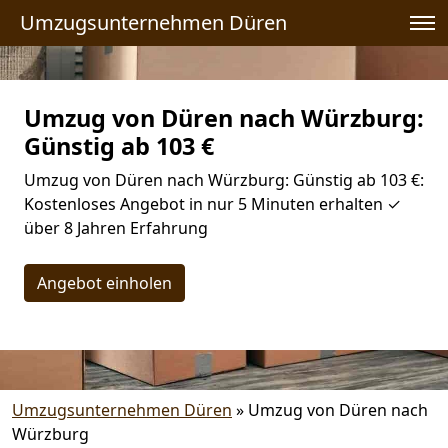
Umzugsunternehmen Düren
Umzug von Düren nach Würzburg:
Günstig ab 103 €
Umzug von Düren nach Würzburg: Günstig ab 103 €:
Kostenloses Angebot in nur 5 Minuten erhalten ✓
über 8 Jahren Erfahrung
Angebot einholen
Umzugsunternehmen Düren
»
Umzug von Düren nach
Würzburg