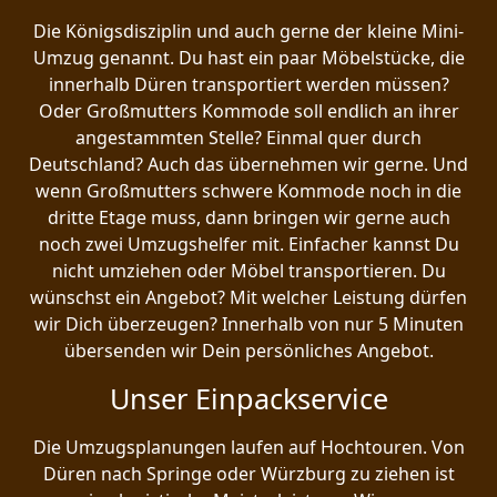
Die Königsdisziplin und auch gerne der kleine Mini-
Umzug genannt. Du hast ein paar Möbelstücke, die
innerhalb Düren transportiert werden müssen?
Oder Großmutters Kommode soll endlich an ihrer
angestammten Stelle? Einmal quer durch
Deutschland? Auch das übernehmen wir gerne. Und
wenn Großmutters schwere Kommode noch in die
dritte Etage muss, dann bringen wir gerne auch
noch zwei Umzugshelfer mit. Einfacher kannst Du
nicht umziehen oder Möbel transportieren. Du
wünschst ein Angebot? Mit welcher Leistung dürfen
wir Dich überzeugen? Innerhalb von nur 5 Minuten
übersenden wir Dein persönliches Angebot.
Unser Einpackservice
Die Umzugsplanungen laufen auf Hochtouren. Von
Düren nach Springe oder Würzburg zu ziehen ist