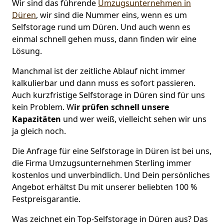
Wir sind das führende
Umzugsunternehmen in
Düren
, wir sind die Nummer eins, wenn es um
Selfstorage rund um Düren. Und auch wenn es
einmal schnell gehen muss, dann finden wir eine
Lösung.
Manchmal ist der zeitliche Ablauf nicht immer
kalkulierbar und dann muss es sofort passieren.
Auch kurzfristige Selfstorage in Düren sind für uns
kein Problem. W
ir prüfen schnell unsere
Kapazitäten
und wer weiß, vielleicht sehen wir uns
ja gleich noch.
Die Anfrage für eine Selfstorage in Düren ist bei uns,
die Firma Umzugsunternehmen Sterling immer
kostenlos und unverbindlich. Und Dein persönliches
Angebot erhältst Du mit unserer beliebten 100 %
Festpreisgarantie.
Was zeichnet ein Top-Selfstorage in Düren aus? Das