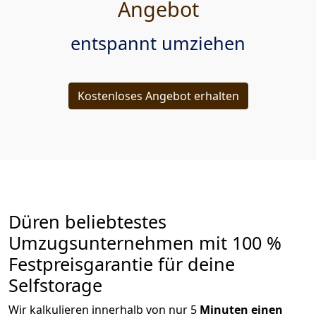
Angebot
entspannt umziehen
Kostenloses Angebot erhalten
Düren beliebtestes
Umzugsunternehmen mit 100 %
Festpreisgarantie für deine
Selfstorage
Wir kalkulieren innerhalb von nur 5
Minuten einen