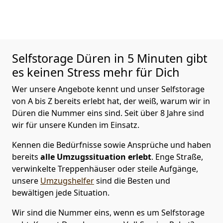
Selfstorage
Düren in 5 Minuten gibt
es keinen Stress mehr für Dich
Wer unsere Angebote kennt und unser Selfstorage
von A bis Z bereits erlebt hat, der weiß, warum wir in
Düren die Nummer eins sind. Seit über 8 Jahre sind
wir für unsere Kunden im Einsatz.
Kennen die Bedürfnisse sowie Ansprüche und haben
bereits
alle Umzugssituation erlebt
. Enge Straße,
verwinkelte Treppenhäuser oder steile Aufgänge,
unsere
Umzugshelfer
sind die Besten und
bewältigen jede Situation.
Wir sind die Nummer eins, wenn es um Selfstorage