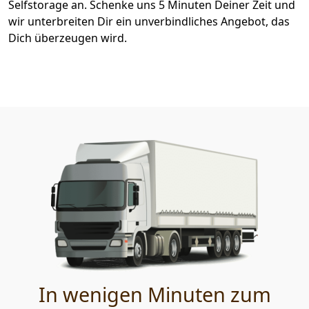
Selfstorage an. Schenke uns 5 Minuten Deiner Zeit und
wir unterbreiten Dir ein unverbindliches Angebot, das
Dich überzeugen wird.
In wenigen Minuten zum