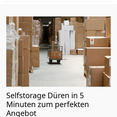
Selfstorage Düren in 5
Minuten zum perfekten
Angebot