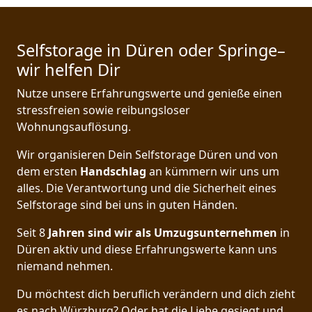
Selfstorage in Düren oder Springe–
wir helfen Dir
Nutze unsere Erfahrungswerte und genieße einen
stressfreien sowie reibungsloser
Wohnungsauflösung.
Wir organisieren Dein Selfstorage Düren und von
dem ersten
Handschlag
an kümmern wir uns um
alles. Die Verantwortung und die Sicherheit eines
Selfstorage sind bei uns in guten Händen.
Seit 8
Jahren sind wir als Umzugsunternehmen
in
Düren aktiv und diese Erfahrungswerte kann uns
niemand nehmen.
Du möchtest dich beruflich verändern und dich zieht
es nach Würzburg? Oder hat die Liebe gesiegt und