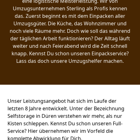
eine logistische Meisterleistung. Wir von
Umzugsunternehmen Sterling als Profis kennen
das. Zuerst beginnt es mit dem Einpacken aller
Umzugsgüter. Die Küche, das Wohnzimmer und
noch viele Räume mehr. Doch wie soll das während
der täglichen Arbeit funktionieren? Der Alltag läuft
weiter und nach Feierabend wird die Zeit schnell
knapp. Kennst Du schon unseren Einpackservice?
Lass das doch unsere Umzugshelfer machen.
Unser Leistungsangebot hat sich im Laufe der
letzten 8 Jahre entwickelt. Unter der Bezeichnung
Selfstorage in Düren verstehen wir mehr, als nur
Kisten schleppen. Kennst Du schon unseren Full-
Service? Hier übernehmen wir im Vorfeld die
komplette Abwicklung für Dich.