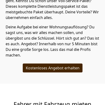
geht. Kennst Du schon unser Voll-Service-Paket?
Dieses komplette Dienstleistungspaket ist das
meistgebuchte Paket überhaupt. Deine Vorteile? Wir
übernehmen einfach alles.
Deine Aufgabe bei einer Wohnungsauflösung? Du
sagst uns, was wir alles machen sollen, und
übergibst uns die Schlüssel. Hört sich gut an? Das ist
es auch. Angebot? Innerhalb von nur 5 Minuten bist
Du eine große Sorge los. Lass das mal die Profis
machen.
Kostenloses Angebot erhalten
Fahrer mit Fahrzeug mieten