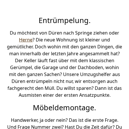
Entrümpelung.
Du möchtest von Düren nach Springe ziehen oder
Herne
? Die neue Wohnung ist kleiner und
gemütlicher. Doch wohin mit den ganzen Dingen, die
man innerhalb der letzten Jahre angesammelt hat?
Der Keller läuft fast über mit dem klassischen
Gerümpel, die Garage und der Dachboden, wohin
mit den ganzen Sachen? Unsere Umzugshelfer aus
Düren entrümpeln nicht nur, wir entsorgen auch
fachgerecht den Müll. Du willst sparen? Dann ist das
Ausmisten einer der ersten Ansatzpunkte.
Möbeldemontage.
Handwerker, ja oder nein? Das ist die erste Frage.
Und Frage Nummer zwei? Hast Du die Zeit dafür? Du