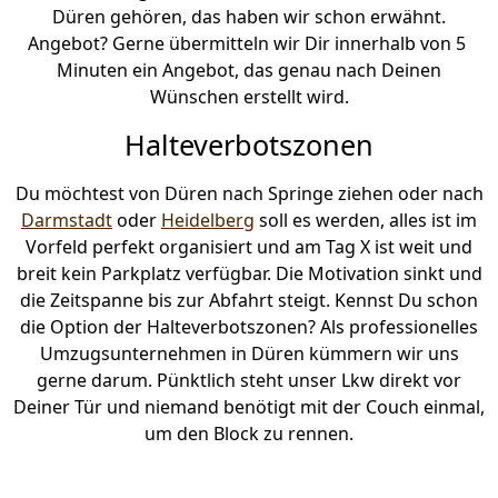
Düren gehören, das haben wir schon erwähnt.
Angebot? Gerne übermitteln wir Dir innerhalb von 5
Minuten ein Angebot, das genau nach Deinen
Wünschen erstellt wird.
Halteverbotszonen
Du möchtest von Düren nach Springe ziehen oder nach
Darmstadt
oder
Heidelberg
soll es werden, alles ist im
Vorfeld perfekt organisiert und am Tag X ist weit und
breit kein Parkplatz verfügbar. Die Motivation sinkt und
die Zeitspanne bis zur Abfahrt steigt. Kennst Du schon
die Option der Halteverbotszonen? Als professionelles
Umzugsunternehmen in Düren kümmern wir uns
gerne darum. Pünktlich steht unser Lkw direkt vor
Deiner Tür und niemand benötigt mit der Couch einmal,
um den Block zu rennen.