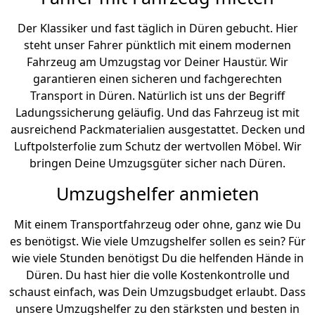
Der Klassiker und fast täglich in Düren gebucht. Hier
steht unser Fahrer pünktlich mit einem modernen
Fahrzeug am Umzugstag vor Deiner Haustür. Wir
garantieren einen sicheren und fachgerechten
Transport in Düren. Natürlich ist uns der Begriff
Ladungssicherung geläufig. Und das Fahrzeug ist mit
ausreichend Packmaterialien ausgestattet. Decken und
Luftpolsterfolie zum Schutz der wertvollen Möbel. Wir
bringen Deine Umzugsgüter sicher nach Düren.
Umzugshelfer anmieten
Mit einem Transportfahrzeug oder ohne, ganz wie Du
es benötigst. Wie viele Umzugshelfer sollen es sein? Für
wie viele Stunden benötigst Du die helfenden Hände in
Düren. Du hast hier die volle Kostenkontrolle und
schaust einfach, was Dein Umzugsbudget erlaubt. Dass
unsere Umzugshelfer zu den stärksten und besten in