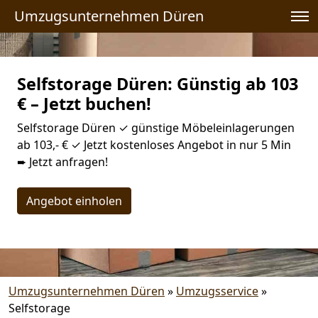
Umzugsunternehmen Düren
Selfstorage Düren: Günstig ab 103
€ – Jetzt buchen!
Selfstorage Düren ✓ günstige Möbeleinlagerungen
ab 103,- € ✓ Jetzt kostenloses Angebot in nur 5 Min
➨ Jetzt anfragen!
Angebot einholen
Umzugsunternehmen Düren
»
Umzugsservice
»
Selfstorage