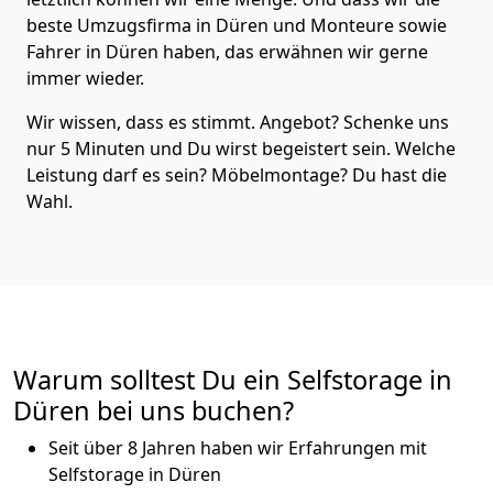
beste Umzugsfirma in Düren und Monteure sowie
Fahrer in Düren haben, das erwähnen wir gerne
immer wieder.
Wir wissen, dass es stimmt. Angebot? Schenke uns
nur 5 Minuten und Du wirst begeistert sein. Welche
Leistung darf es sein? Möbelmontage? Du hast die
Wahl.
Warum solltest Du ein Selfstorage in
Düren bei uns buchen?
Seit über 8 Jahren haben wir Erfahrungen mit
Selfstorage in Düren