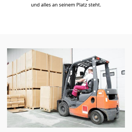
und alles an seinem Platz steht.