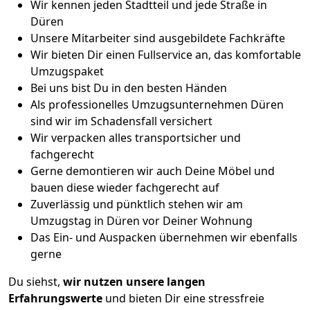
Wir kennen jeden Stadtteil und jede Straße in
Düren
Unsere Mitarbeiter sind ausgebildete Fachkräfte
Wir bieten Dir einen Fullservice an, das komfortable
Umzugspaket
Bei uns bist Du in den besten Händen
Als professionelles Umzugsunternehmen Düren
sind wir im Schadensfall versichert
Wir verpacken alles transportsicher und
fachgerecht
Gerne demontieren wir auch Deine Möbel und
bauen diese wieder fachgerecht auf
Zuverlässig und pünktlich stehen wir am
Umzugstag in Düren vor Deiner Wohnung
Das Ein- und Auspacken übernehmen wir ebenfalls
gerne
Du siehst,
wir nutzen unsere langen
Erfahrungswerte
und bieten Dir eine stressfreie