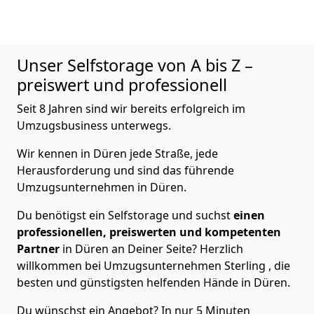
Unser Selfstorage von A bis Z –
preiswert und professionell
Seit 8 Jahren sind wir bereits erfolgreich im
Umzugsbusiness unterwegs.
Wir kennen in Düren jede Straße, jede
Herausforderung und sind das führende
Umzugsunternehmen in Düren.
Du benötigst ein Selfstorage und suchst
einen
professionellen, preiswerten und kompetenten
Partner
in Düren an Deiner Seite? Herzlich
willkommen bei Umzugsunternehmen Sterling , die
besten und günstigsten helfenden Hände in Düren.
Du wünschst ein Angebot? In nur 5 Minuten