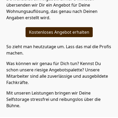
übersenden wir Dir ein Angebot für Deine
Wohnungsauflösung, das genau nach Deinen
Angaben erstellt wird.
Kostenloses Angebot erhalten
So zieht man heutzutage um. Lass das mal die Profis
machen.
Was können wir genau für Dich tun? Kennst Du
schon unsere riesige Angebotspalette? Unsere
Mitarbeiter sind alle zuverlässige und ausgebildete
Fachkräfte.
Mit unseren Leistungen bringen wir Deine
Selfstorage stressfrei und reibungslos über die
Bühne.