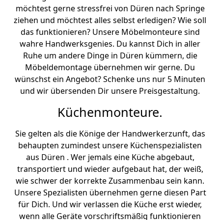
möchtest gerne stressfrei von Düren nach Springe
ziehen und möchtest alles selbst erledigen? Wie soll
das funktionieren? Unsere Möbelmonteure sind
wahre Handwerksgenies. Du kannst Dich in aller
Ruhe um andere Dinge in Düren kümmern, die
Möbeldemontage übernehmen wir gerne. Du
wünschst ein Angebot? Schenke uns nur 5 Minuten
und wir übersenden Dir unsere Preisgestaltung.
Küchenmonteure.
Sie gelten als die Könige der Handwerkerzunft, das
behaupten zumindest unsere Küchenspezialisten
aus Düren . Wer jemals eine Küche abgebaut,
transportiert und wieder aufgebaut hat, der weiß,
wie schwer der korrekte Zusammenbau sein kann.
Unsere Spezialisten übernehmen gerne diesen Part
für Dich. Und wir verlassen die Küche erst wieder,
wenn alle Geräte vorschriftsmäßig funktionieren