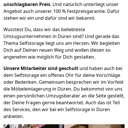
unschlagbaren Preis
. Und natürlich unterliegt unser
Angebot auch unserer 100 % Festpreisgarantie. Dafür
stehen wir ein und dafür sind wir bekannt.
Wusstest Du, dass wir das beliebteste
Umzugsunternehmen in Düren sind? Und gerade das
Thema Selfstorage liegt uns am Herzen. Wir begleiten
Dich auf Deinen neuen Weg und wollen diesen so
angenehm wie möglich für Dich gestalten.
Unsere Mitarbeiter sind geschult
und haben auch bei
dem Selfstorage ein offenes Ohr für deine Vorschläge
oder Bedenken. Gemeinsam besprechen wir im Vorfeld
die Möbeleinlagerung in Düren. Du bekommst von uns
einen persönlichen Umzugsberater an die Seite gestellt,
der Deine Fragen gerne beantwortet. Auch das ist Teil
des Services, den wir bei ein Selfstorage in Düren
anbieten.