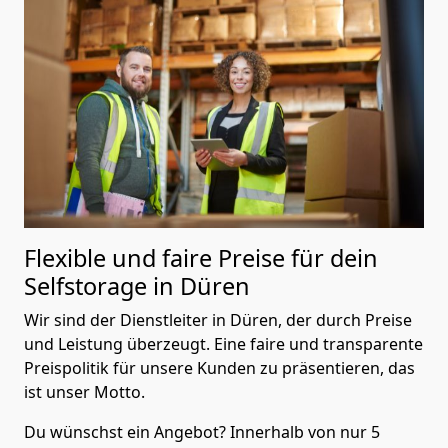
Flexible und faire Preise für dein
Selfstorage in Düren
Wir sind der Dienstleiter in Düren, der durch Preise
und Leistung überzeugt. Eine faire und transparente
Preispolitik für unsere Kunden zu präsentieren, das
ist unser Motto.
Du wünschst ein Angebot? Innerhalb von nur 5