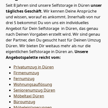
Seit 8 Jahren sind unsere Selfstorage in Düren
unser
tägliches Geschäft
. Wir kennen Deine Ansprüche
und wissen, worauf es ankommt. Innerhalb von nur
drei 5 bekommst Du von uns ein individuelles
Angebot für Dein Selfstorage in Düren, das genau
nach Deinen Vorgaben erstellt wird. Wir sind genau
der Partner, den Du gesucht hast für Deinen Umzug
Düren. Wir bieten Dir weitaus mehr als nur die
eigentlichen Selfstorage in Düren an.
Unsere
Angebotspalette reicht vom:
Privatumzug in Düren
Firmenumzug
Fernumzug
Wohnungsauflösung
Seniorenumzug Düren
Möbeltaxi
Düren
Büroumzug
Möbeleinlagerungen