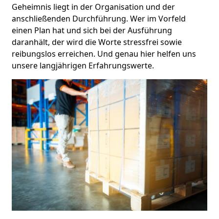
Geheimnis liegt in der Organisation und der
anschließenden Durchführung. Wer im Vorfeld
einen Plan hat und sich bei der Ausführung
daranhält, der wird die Worte stressfrei sowie
reibungslos erreichen. Und genau hier helfen uns
unsere langjährigen Erfahrungswerte.