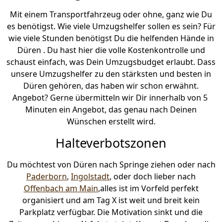
Mit einem Transportfahrzeug oder ohne, ganz wie Du
es benötigst. Wie viele Umzugshelfer sollen es sein? Für
wie viele Stunden benötigst Du die helfenden Hände in
Düren . Du hast hier die volle Kostenkontrolle und
schaust einfach, was Dein Umzugsbudget erlaubt. Dass
unsere Umzugshelfer zu den stärksten und besten in
Düren gehören, das haben wir schon erwähnt.
Angebot? Gerne übermitteln wir Dir innerhalb von 5
Minuten ein Angebot, das genau nach Deinen
Wünschen erstellt wird.
Halteverbotszonen
Du möchtest von Düren nach Springe ziehen oder nach
Paderborn
,
Ingolstadt
, oder doch lieber nach
Offenbach am Main
,alles ist im Vorfeld perfekt
organisiert und am Tag X ist weit und breit kein
Parkplatz verfügbar. Die Motivation sinkt und die