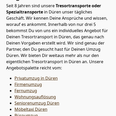
Seit 8 Jahren sind unsere
Tresortransporte oder
Spezialtransporte
in Düren unser tägliches
Geschäft. Wir kennen Deine Ansprüche und wissen,
worauf es ankommt. Innerhalb von nur drei 5
bekommst Du von uns ein individuelles Angebot für
Deinen Tresortransport in Düren, das genau nach
Deinen Vorgaben erstellt wird. Wir sind genau der
Partner, den Du gesucht hast für Deinen Umzug
Düren. Wir bieten Dir weitaus mehr als nur den
eigentlichen Tresortransport in Düren an. Unsere
Angebotspalette reicht vom:
Privatumzug in Düren
Firmenumzug
Fernumzug
Wohnungsauflösung
Seniorenumzug Düren
Möbeltaxi
Düren
Büroumzug