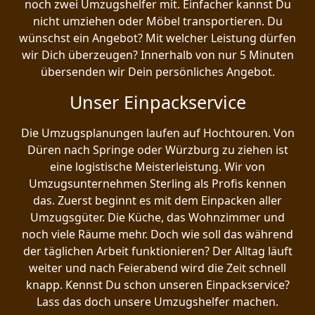
noch zwei Umzugshelfer mit. Einfacher kannst Du
nicht umziehen oder Möbel transportieren. Du
wünschst ein Angebot? Mit welcher Leistung dürfen
wir Dich überzeugen? Innerhalb von nur 5 Minuten
übersenden wir Dein persönliches Angebot.
Unser Einpackservice
Die Umzugsplanungen laufen auf Hochtouren. Von
Düren nach Springe oder Würzburg zu ziehen ist
eine logistische Meisterleistung. Wir von
Umzugsunternehmen Sterling als Profis kennen
das. Zuerst beginnt es mit dem Einpacken aller
Umzugsgüter. Die Küche, das Wohnzimmer und
noch viele Räume mehr. Doch wie soll das während
der täglichen Arbeit funktionieren? Der Alltag läuft
weiter und nach Feierabend wird die Zeit schnell
knapp. Kennst Du schon unseren Einpackservice?
Lass das doch unsere Umzugshelfer machen.