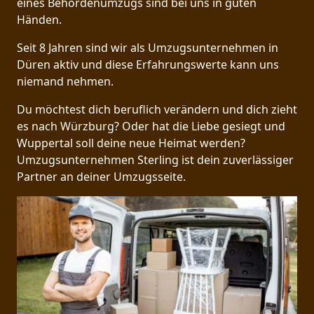
eines Behördenumzugs sind bei uns in guten
Händen.
Seit 8 Jahren sind wir als Umzugsunternehmen in
Düren aktiv und diese Erfahrungswerte kann uns
niemand nehmen.
Du möchtest dich beruflich verändern und dich zieht
es nach Würzburg? Oder hat die Liebe gesiegt und
Wuppertal soll deine neue Heimat werden?
Umzugsunternehmen Sterling ist dein zuverlässiger
Partner an deiner Umzugsseite.