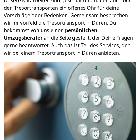
Unsere Mitarbeiter sind geschult und haben auch bei
den Tresortransporten ein offenes Ohr für deine
Vorschläge oder Bedenken. Gemeinsam besprechen
wir im Vorfeld die Tresortransport in Düren. Du
bekommst von uns einen
persönlichen
Umzugsberater
an die Seite gestellt, der Deine Fragen
gerne beantwortet. Auch das ist Teil des Services, den
wir bei einem Tresortransport in Düren anbieten.