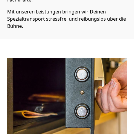
Mit unseren Leistungen bringen wir Deinen
Spezialtransport stressfrei und reibungslos über die
Bühne.