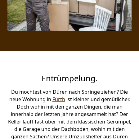
Entrümpelung.
Du möchtest von Düren nach Springe ziehen? Die
neue Wohnung in
Fürth
ist kleiner und gemütlicher.
Doch wohin mit den ganzen Dingen, die man
innerhalb der letzten Jahre angesammelt hat? Der
Keller läuft fast über mit dem klassischen Gerümpel,
die Garage und der Dachboden, wohin mit den
ganzen Sachen? Unsere Umzugshelfer aus Düren