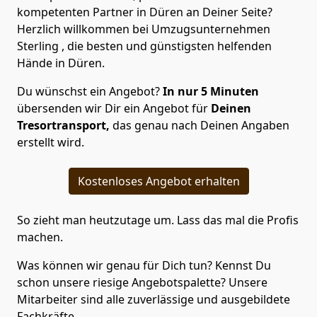
kompetenten Partner in Düren an Deiner Seite?
Herzlich willkommen bei Umzugsunternehmen
Sterling , die besten und günstigsten helfenden
Hände in Düren.
Du wünschst ein Angebot?
In nur 5 Minuten
übersenden wir Dir ein Angebot für
Deinen
Tresortransport,
das genau nach Deinen Angaben
erstellt wird.
Kostenloses Angebot erhalten
So zieht man heutzutage um. Lass das mal die Profis
machen.
Was können wir genau für Dich tun? Kennst Du
schon unsere riesige Angebotspalette? Unsere
Mitarbeiter sind alle zuverlässige und ausgebildete
Fachkräfte.