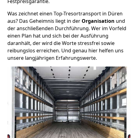
Festpreisgarantie.
Was zeichnet einen Top-Tresortransport in Düren
aus? Das Geheimnis liegt in der
Organisation
und
der anschließenden Durchführung. Wer im Vorfeld
einen Plan hat und sich bei der Ausführung
daranhält, der wird die Worte stressfrei sowie
reibungslos erreichen. Und genau hier helfen uns
unsere langjährigen Erfahrungswerte.