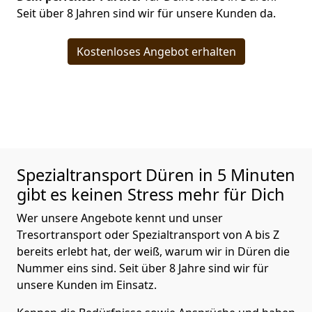
Seit über 8 Jahren sind wir für unsere Kunden da.
Kostenloses Angebot erhalten
Spezialtransport
Düren in 5 Minuten
gibt es keinen Stress mehr für Dich
Wer unsere Angebote kennt und unser
Tresortransport oder Spezialtransport von A bis Z
bereits erlebt hat, der weiß, warum wir in Düren die
Nummer eins sind. Seit über 8 Jahre sind wir für
unsere Kunden im Einsatz.