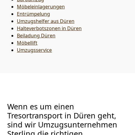
Möbeleinlagerungen
Entrümpelung
Umzugshelfer aus Düren
Halteverbotszonen in Düren
Beiladung
Düren
Möbellift
Umzugsservice
Wenn es um einen
Tresortransport in Düren geht,
sind wir Umzugsunternehmen
Sterling die richtigen