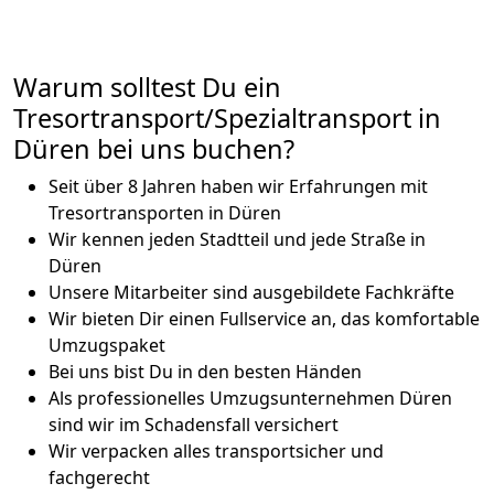
Warum solltest Du ein
Tresortransport/Spezialtransport in
Düren bei uns buchen?
Seit über 8 Jahren haben wir Erfahrungen mit
Tresortransporten in Düren
Wir kennen jeden Stadtteil und jede Straße in
Düren
Unsere Mitarbeiter sind ausgebildete Fachkräfte
Wir bieten Dir einen Fullservice an, das komfortable
Umzugspaket
Bei uns bist Du in den besten Händen
Als professionelles Umzugsunternehmen Düren
sind wir im Schadensfall versichert
Wir verpacken alles transportsicher und
fachgerecht