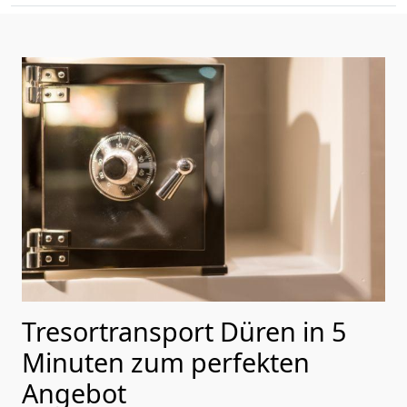
Tresortransport Düren in 5
Minuten zum perfekten
Angebot