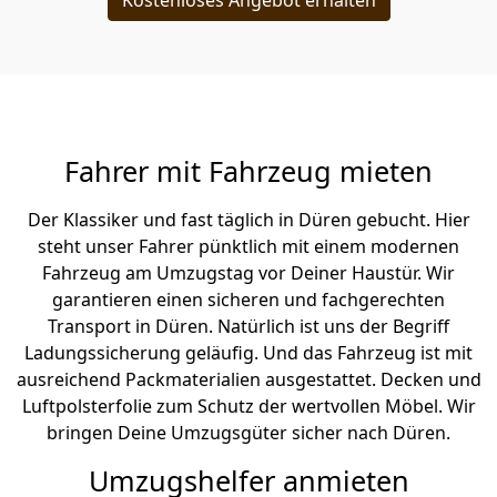
Kostenloses Angebot erhalten
Fahrer mit Fahrzeug mieten
Der Klassiker und fast täglich in Düren gebucht. Hier
steht unser Fahrer pünktlich mit einem modernen
Fahrzeug am Umzugstag vor Deiner Haustür. Wir
garantieren einen sicheren und fachgerechten
Transport in Düren. Natürlich ist uns der Begriff
Ladungssicherung geläufig. Und das Fahrzeug ist mit
ausreichend Packmaterialien ausgestattet. Decken und
Luftpolsterfolie zum Schutz der wertvollen Möbel. Wir
bringen Deine Umzugsgüter sicher nach Düren.
Umzugshelfer anmieten