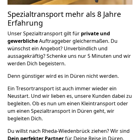
Spezialtransport
mehr als 8 Jahre
Erfahrung
Unser Spezialtransport gilt für
private und
gewerbliche
Auftraggeber gleichermaßen. Du
wünschst ein Angebot? Unverbindlich und
aussagekräftig? Schenke uns nur 5 Minuten und wir
werden Dich begeistern.
Denn günstiger wird es in Düren nicht werden.
Ein Tresortransport ist auch immer wieder ein
Neustart. Und wir lieben es, unsere Kunden dabei zu
begleiten. Ob es nun um einen Kleintransport oder
um einen Spezialtransport in Düren geht, wir
begleiten Dich.
Du willst nach Rheda-Wiedenbrück ziehen? Wir sind
Dein perfekter Partner
für Deine Reise in Düren.