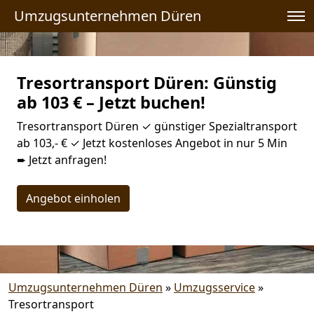
Umzugsunternehmen Düren
Tresortransport Düren: Günstig
ab 103 € – Jetzt buchen!
Tresortransport Düren ✓ günstiger Spezialtransport
ab 103,- € ✓ Jetzt kostenloses Angebot in nur 5 Min
➨ Jetzt anfragen!
Angebot einholen
Umzugsunternehmen Düren
»
Umzugsservice
»
Tresortransport