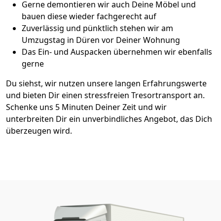
Gerne demontieren wir auch Deine Möbel und
bauen diese wieder fachgerecht auf
Zuverlässig und pünktlich stehen wir am
Umzugstag in Düren vor Deiner Wohnung
Das Ein- und Auspacken übernehmen wir ebenfalls
gerne
Du siehst, wir nutzen unsere langen Erfahrungswerte
und bieten Dir einen stressfreien Tresortransport an.
Schenke uns 5 Minuten Deiner Zeit und wir
unterbreiten Dir ein unverbindliches Angebot, das Dich
überzeugen wird.