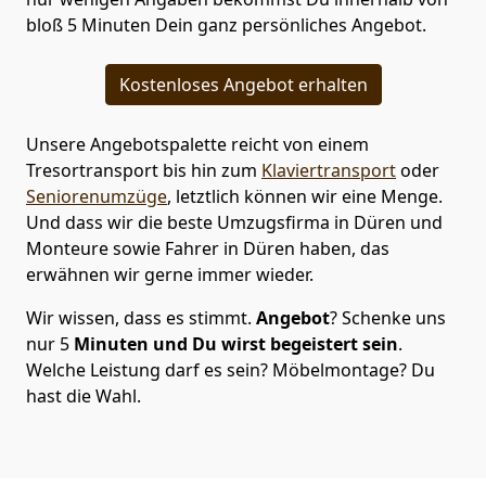
bloß 5 Minuten Dein ganz persönliches Angebot.
Kostenloses Angebot erhalten
Unsere Angebotspalette reicht von einem
Tresortransport bis hin zum
Klaviertransport
oder
Seniorenumzüge
, letztlich können wir eine Menge.
Und dass wir die beste Umzugsfirma in Düren und
Monteure sowie Fahrer in Düren haben, das
erwähnen wir gerne immer wieder.
Wir wissen, dass es stimmt.
Angebot
? Schenke uns
nur 5
Minuten
und Du wirst begeistert sein
.
Welche Leistung darf es sein? Möbelmontage? Du
hast die Wahl.