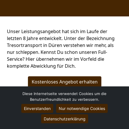
Unser Leistungsangebot hat sich im Laufe der
letzten 8 Jahre entwickelt. Unter der Bezeichnung
Tresortransport in Düren verstehen wir mehr, als
nur schleppen. Kennst Du schon unseren Full-
Service? Hier übernehmen wir im Vorfeld die
komplette Abwicklung für Dich.
Kostenloses Angebot erhalten
Diese Internetseite verwendet Cookies um die
Benutzerfreundlichkeit zu verbessern.
Einverstanden
Nur notwendige Cookies
Datenschutzerklärung