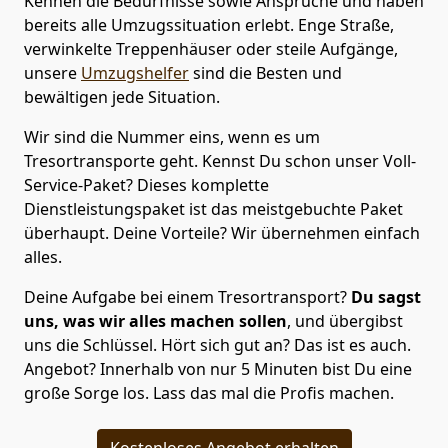
Kennen die Bedürfnisse sowie Ansprüche und haben
bereits alle Umzugssituation erlebt. Enge Straße,
verwinkelte Treppenhäuser oder steile Aufgänge,
unsere
Umzugshelfer
sind die Besten und
bewältigen jede Situation.
Wir sind die Nummer eins, wenn es um
Tresortransporte geht. Kennst Du schon unser Voll-
Service-Paket? Dieses komplette
Dienstleistungspaket ist das meistgebuchte Paket
überhaupt. Deine Vorteile? Wir übernehmen einfach
alles.
Deine Aufgabe bei einem Tresortransport?
Du sagst
uns, was wir alles machen sollen
, und übergibst
uns die Schlüssel. Hört sich gut an? Das ist es auch.
Angebot? Innerhalb von nur 5 Minuten bist Du eine
große Sorge los. Lass das mal die Profis machen.