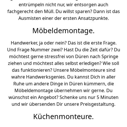
entrümpeln nicht nur, wir entsorgen auch
fachgerecht den Müll. Du willst sparen? Dann ist das
Ausmisten einer der ersten Ansatzpunkte.
Möbeldemontage.
Handwerker, ja oder nein? Das ist die erste Frage.
Und Frage Nummer zwei? Hast Du die Zeit dafür? Du
möchtest gerne stressfrei von Düren nach Springe
ziehen und möchtest alles selbst erledigen? Wie soll
das funktionieren? Unsere Möbelmonteure sind
wahre Handwerksgenies. Du kannst Dich in aller
Ruhe um andere Dinge in Düren kümmern, die
Möbeldemontage übernehmen wir gerne. Du
wünschst ein Angebot? Schenke uns nur 5 Minuten
und wir übersenden Dir unsere Preisgestaltung.
Küchenmonteure.