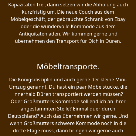
Kapazitäten frei, dann setzen wir die Abholung auch
kurzfristig um. Die neue Couch aus dem
Möbelgeschäft, der gebrauchte Schrank von Ebay
oder die wundervolle Kommode aus dem
Antiquitätenladen. Wir kommen gerne und
übernehmen den Transport für Dich in Düren.
Möbeltransporte.
Die Königsdisziplin und auch gerne der kleine Mini-
Umzug genannt. Du hast ein paar Möbelstücke, die
innerhalb Düren transportiert werden müssen?
Oder Großmutters Kommode soll endlich an ihrer
angestammten Stelle? Einmal quer durch
Deutschland? Auch das übernehmen wir gerne. Und
wenn Großmutters schwere Kommode noch in die
dritte Etage muss, dann bringen wir gerne auch