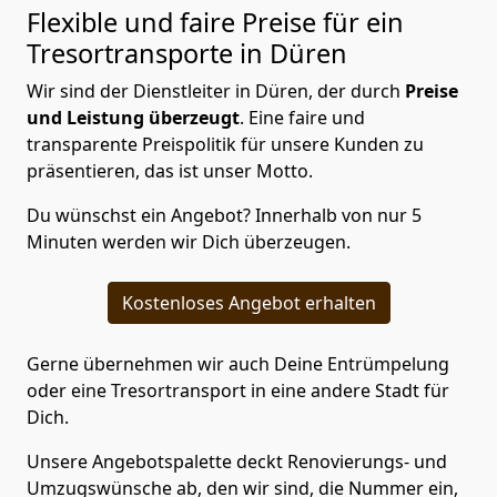
Flexible und faire Preise für ein
Tresortransporte in Düren
Wir sind der Dienstleiter in Düren, der durch
Preise
und Leistung überzeugt
. Eine faire und
transparente Preispolitik für unsere Kunden zu
präsentieren, das ist unser Motto.
Du wünschst ein Angebot? Innerhalb von nur 5
Minuten werden wir Dich überzeugen.
Kostenloses Angebot erhalten
Gerne übernehmen wir auch Deine Entrümpelung
oder eine Tresortransport in eine andere Stadt für
Dich.
Unsere Angebotspalette deckt Renovierungs- und
Umzugswünsche ab, den wir sind, die Nummer ein,