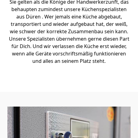
Sie gelten als die Könige der Handwerkerzunft, das
behaupten zumindest unsere Küchenspezialisten
aus Düren . Wer jemals eine Küche abgebaut,
transportiert und wieder aufgebaut hat, der weiß,
wie schwer der korrekte Zusammenbau sein kann.
Unsere Spezialisten übernehmen gerne diesen Part
für Dich. Und wir verlassen die Küche erst wieder,
wenn alle Geräte vorschriftsmäßig funktionieren
und alles an seinem Platz steht.