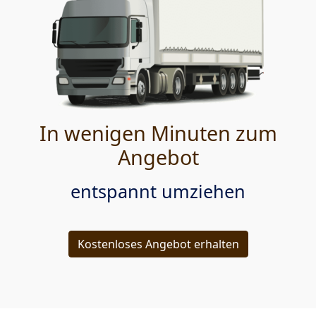
In wenigen Minuten zum
Angebot
entspannt umziehen
Kostenloses Angebot erhalten