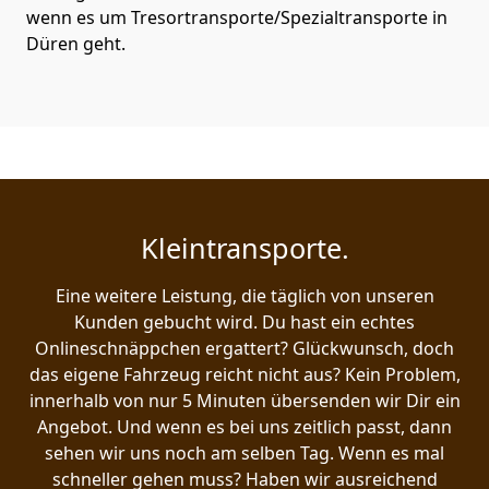
wenn es um Tresortransporte/Spezialtransporte in
Düren geht.
Kleintransporte.
Eine weitere Leistung, die täglich von unseren
Kunden gebucht wird. Du hast ein echtes
Onlineschnäppchen ergattert? Glückwunsch, doch
das eigene Fahrzeug reicht nicht aus? Kein Problem,
innerhalb von nur 5 Minuten übersenden wir Dir ein
Angebot. Und wenn es bei uns zeitlich passt, dann
sehen wir uns noch am selben Tag. Wenn es mal
schneller gehen muss? Haben wir ausreichend