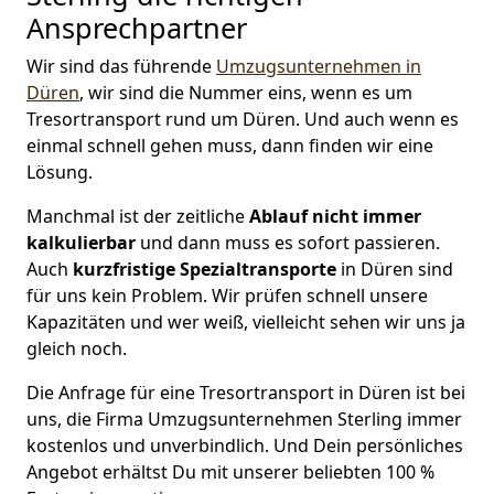
Ansprechpartner
Wir sind das führende
Umzugsunternehmen in
Düren
, wir sind die Nummer eins, wenn es um
Tresortransport rund um Düren. Und auch wenn es
einmal schnell gehen muss, dann finden wir eine
Lösung.
Manchmal ist der zeitliche
Ablauf nicht immer
kalkulierbar
und dann muss es sofort passieren.
Auch
kurzfristige
Spezialtransporte
in Düren sind
für uns kein Problem. Wir prüfen schnell unsere
Kapazitäten und wer weiß, vielleicht sehen wir uns ja
gleich noch.
Die Anfrage für eine Tresortransport in Düren ist bei
uns, die Firma Umzugsunternehmen Sterling immer
kostenlos und unverbindlich. Und Dein persönliches
Angebot erhältst Du mit unserer beliebten 100 %