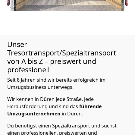
Unser
Tresortransport/Spezialtransport
von A bis Z – preiswert und
professionell
Seit 8 Jahren sind wir bereits erfolgreich im
Umzugsbusiness unterwegs.
Wir kennen in Düren jede Straße, jede
Herausforderung und sind das
führende
Umzugsunternehmen
in Düren.
Du benötigst einen Spezialtransport und suchst
einen professionellen, preiswerten und