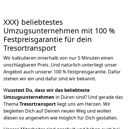
XXX} beliebtestes
Umzugsunternehmen mit 100 %
Festpreisgarantie für dein
Tresortransport
Wir kalkulieren innerhalb von nur 5 Minuten einen
unschlagbaren Preis. Und natürlich unterliegt unser
Angebot auch unserer 100 % Festpreisgarantie. Dafür
stehen wir ein und dafür sind wir bekannt.
W
usstest Du, dass wir das beliebteste
Umzugsunternehmen
in Düren sind? Und gerade das
Thema
Tresortransport
liegt uns am Herzen. Wir
begleiten Dich auf Deinen neuen Weg und wollen
diesen so angenehm wie möglich für Dich gestalten.