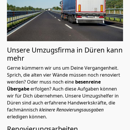
Unsere Umzugsfirma in Düren kann
mehr
Gerne kümmern wir uns um Deine Vergangenheit.
Sprich, die alten vier Wände müssen noch renoviert
werden? Oder muss noch eine
besenreine
Übergabe
erfolgen? Auch diese Aufgaben können
wir für Dich übernehmen. Unsere Umzugshelfer in
Düren sind auch erfahrene Handwerkskräfte, die
fachmännisch
kleinere Renovierungsausgaben
erledigen können.
Renovierungsarbeiten