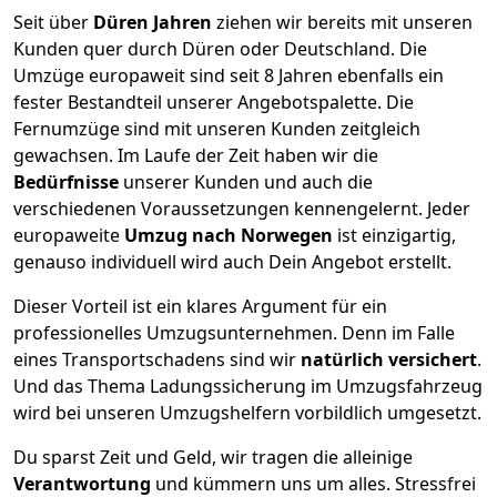
Seit über
Düren
Jahren
ziehen wir bereits mit unseren
Kunden quer durch
Düren
oder Deutschland. Die
Umzüge europaweit sind seit
8
Jahren ebenfalls ein
fester Bestandteil unserer Angebotspalette. Die
Fernumzüge sind mit unseren Kunden zeitgleich
gewachsen.
Im Laufe der Zeit haben wir die
Bedürfnisse
unserer Kunden und auch die
verschiedenen Voraussetzungen kennengelernt. Jeder
europaweite
Umzug nach Norwegen
ist einzigartig,
genauso individuell wird auch Dein Angebot erstellt.
Dieser Vorteil ist ein klares Argument für ein
professionelles Umzugsunternehmen. Denn im Falle
eines Transportschadens sind wir
natürlich versichert
.
Und das Thema Ladungssicherung im Umzugsfahrzeug
wird bei unseren Umzugshelfern vorbildlich umgesetzt.
Du sparst Zeit und Geld, wir tragen die alleinige
Verantwortung
und kümmern uns um alles. Stressfrei