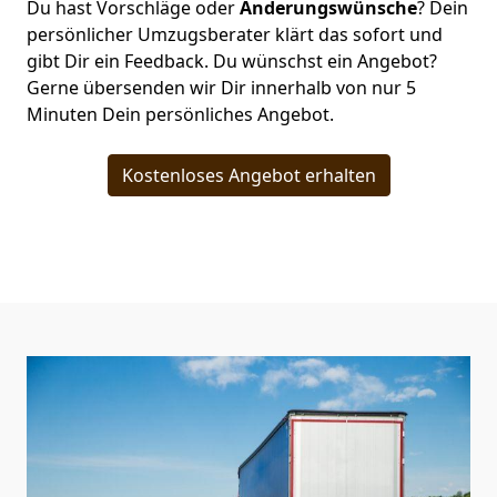
Du hast Vorschläge oder
Änderungswünsche
? Dein
persönlicher Umzugsberater klärt das sofort und
gibt Dir ein Feedback. Du wünschst ein Angebot?
Gerne übersenden wir Dir innerhalb von nur
5
Minuten Dein persönliches Angebot.
Kostenloses Angebot erhalten