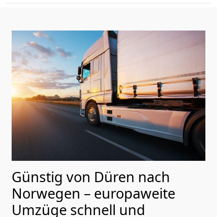
Günstig von
Düren
nach
Norwegen
– europaweite
Umzüge schnell und