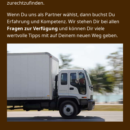
zurechtzufinden.
Wenn Du uns als Partner wählst, dann buchst Du
Erfahrung und Kompetenz. Wir stehen Dir bei allen
Fragen zur Verfügung
und können Dir viele
wertvolle Tipps mit auf Deinem neuen Weg geben.