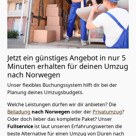
Jetzt ein günstiges Angebot in nur
5
Minuten erhalten für deinen Umzug
nach Norwegen
Unser flexibles Buchungssystem hilft dir bei der
Planung deines Umzugsbudgets.
Welche Leistungen dürfen wir dir anbieten?
Die
Beiladung
nach Norwegen
oder der
Privatumzug
?
Oder doch lieber das komplette Paket? Unser
Fullservice
ist laut unseren Erfahrungswerten die
beste Alternative für einen Umzug von
Düren
nach