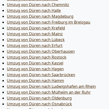
Umzug von Düren nach Chemnitz
Umzug von Düren nach Halle
Umzug von Düren nach Magdeburg
Umzug von Düren nach Freiburg im Breisgau
Umzug von Düren nach Krefeld
Umzug von Düren nach Mainz
Umzug von Düren nach Lübeck
Umzug von Düren nach Erfurt
Umzug von Düren nach Oberhausen
Umzug von Düren nach Rostock
Umzug von Düren nach Kassel
Umzug von Düren nach Hagen
Umzug von Düren nach Saarbrücken
Umzug von Düren nach Hamm
Umzug von Düren nach Ludwigshafen am Rhein
Umzug von Düren nach Mülheim an der Ruhr
Umzug von Düren nach Oldenburg
Umzug von Düren nach Osnabrück