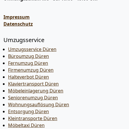
Impressum
Datenschutz
Umzugsservice
Umzugsservice Düren
Büroumzug Düren
Fernumzug Düren
Firmenumzug Düren
Halteverbot Düren
Klaviertransport Düren
Möbeleinlagerung Düren
Seniorenumzug Düren
Wohnungsauflösung Düren
Entsorgung Düren
Kleintransporte Düren
Möbeltaxi Düren