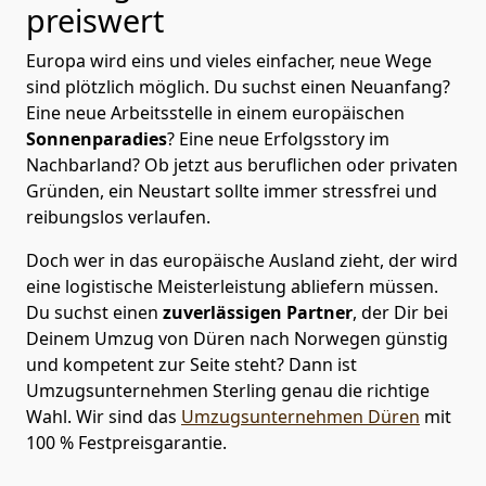
preiswert
Europa wird eins und vieles einfacher, neue Wege
sind plötzlich möglich. Du suchst einen Neuanfang?
Eine neue Arbeitsstelle in einem europäischen
Sonnenparadies
? Eine neue Erfolgsstory im
Nachbarland? Ob jetzt aus beruflichen oder privaten
Gründen, ein Neustart sollte immer stressfrei und
reibungslos verlaufen.
Doch wer in das europäische Ausland zieht, der wird
eine logistische Meisterleistung abliefern müssen.
Du suchst einen
zuverlässigen Partner
, der Dir bei
Deinem Umzug von Düren nach Norwegen günstig
und kompetent zur Seite steht? Dann ist
Umzugsunternehmen Sterling
genau die richtige
Wahl. Wir sind das
Umzugsunternehmen Düren
mit
100 % Festpreisgarantie.