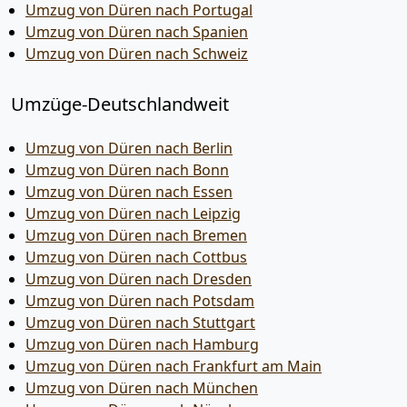
Umzug von Düren nach Portugal
Umzug von Düren nach Spanien
Umzug von Düren nach Schweiz
Umzüge-Deutschlandweit
Umzug von Düren nach Berlin
Umzug von Düren nach Bonn
Umzug von Düren nach Essen
Umzug von Düren nach Leipzig
Umzug von Düren nach Bremen
Umzug von Düren nach Cottbus
Umzug von Düren nach Dresden
Umzug von Düren nach Potsdam
Umzug von Düren nach Stuttgart
Umzug von Düren nach Hamburg
Umzug von Düren nach Frankfurt am Main
Umzug von Düren nach München