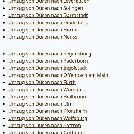
Umzug von Düren nach Leverkusen
Umzug von Düren nach Solingen
Umzug von Düren nach Darmstadt
Umzug von Düren nach Heidelberg
Umzug von Düren nach Herne
Umzug von Düren nach Neuss
Umzug von Düren nach Regensburg
Umzug von Düren nach Paderborn
Umzug von Düren nach Ingolstadt
Umzug von Düren nach Offenbach am Main
Umzug von Düren nach Fürth
Umzug von Düren nach Würzburg
Umzug von Düren nach Heilbronn
Umzug von Düren nach Ulm
Umzug von Düren nach Pforzheim
Umzug von Düren nach Wolfsburg
Umzug von Düren nach Bottrop
Umzug von Düren nach Göttingen