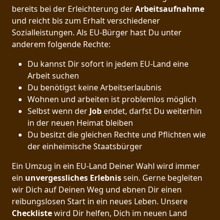
bereits bei der Erleichterung der
Arbeitsaufnahme
und reicht bis zum Erhalt verschiedener
Sozialleistungen. Als EU-Bürger hast Du unter
anderem folgende Rechte:
Du kannst Dir sofort in jedem EU-Land eine
Arbeit suchen
Du benötigst keine Arbeitserlaubnis
Wohnen und arbeiten ist problemlos möglich
Selbst wenn der
Job
endet, darfst Du weiterhin
in der neuen Heimat bleiben
Du besitzt die gleichen Rechte und Pflichten wie
der einheimische Staatsbürger
Ein Umzug in ein EU-Land Deiner Wahl wird immer
ein
unvergessliches Erlebnis
sein. Gerne begleiten
wir Dich auf Deinen Weg und ebnen Dir einen
reibungslosen Start in ein neues Leben.
Unsere
Checkliste
wird Dir helfen, Dich im neuen Land