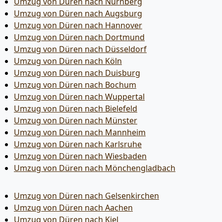
Umzug von Düren nach Nürnberg
Umzug von Düren nach Augsburg
Umzug von Düren nach Hannover
Umzug von Düren nach Dortmund
Umzug von Düren nach Düsseldorf
Umzug von Düren nach Köln
Umzug von Düren nach Duisburg
Umzug von Düren nach Bochum
Umzug von Düren nach Wuppertal
Umzug von Düren nach Bielefeld
Umzug von Düren nach Münster
Umzug von Düren nach Mannheim
Umzug von Düren nach Karlsruhe
Umzug von Düren nach Wiesbaden
Umzug von Düren nach Mönchen­gladbach
Umzug von Düren nach Gelsenkirchen
Umzug von Düren nach Aachen
Umzug von Düren nach Kiel