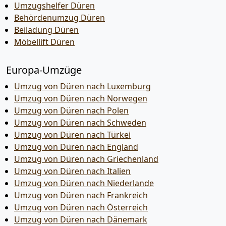
Umzugshelfer Düren
Behördenumzug Düren
Beiladung Düren
Möbellift Düren
Europa-Umzüge
Umzug von Düren nach Luxemburg
Umzug von Düren nach Norwegen
Umzug von Düren nach Polen
Umzug von Düren nach Schweden
Umzug von Düren nach Türkei
Umzug von Düren nach England
Umzug von Düren nach Griechenland
Umzug von Düren nach Italien
Umzug von Düren nach Niederlande
Umzug von Düren nach Frankreich
Umzug von Düren nach Österreich
Umzug von Düren nach Dänemark