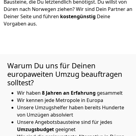
Bausteine, die Du letztendlich benötigst. Du willst von
Düren
nach Norwegen
ziehen? Wir sind Dein Partner an
Deiner Seite und führen
kostengünstig
Deine
Vorgaben aus.
Warum Du uns für Deinen
europaweiten Umzug beauftragen
solltest?
Wir haben
8
Jahren an Erfahrung
gesammelt
Wir kennen jede Metropole in Europa
Unsere Umzugshelfer haben bereits Hunderte
von Umzügen absolviert
Unsere Angebotsbausteine sind für jedes
Umzugsbudget
geeignet