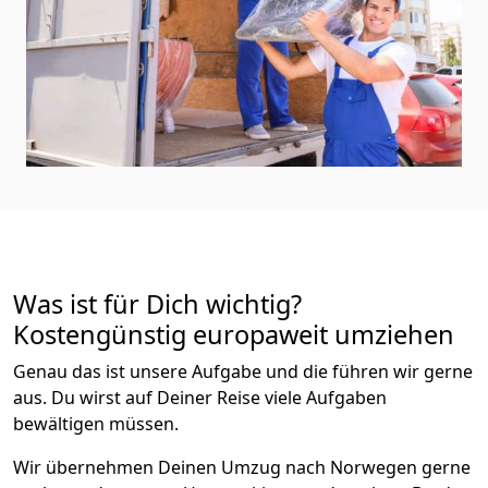
Was ist für Dich wichtig?
Kostengünstig europaweit umziehen
Genau das ist unsere Aufgabe und die führen wir gerne
aus. Du wirst auf Deiner Reise viele Aufgaben
bewältigen müssen.
Wir übernehmen Deinen Umzug nach Norwegen gerne