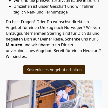
Wir sind die preiswerteste Alternative in
Düren
Umziehen ist unser Geschäft und wir fahren
täglich Nah- und Fernumzüge
Du hast Fragen? Oder Du wünschst direkt ein
Angebot für einen Umzug nach Norwegen? Wir von
Umzugsunternehmen Sterling
sind für Dich da und
begleiten Dich auf Deiner Reise. Schenke uns nur
5
Minuten
und wir übermitteln Dir ein
unverbindliches Angebot. Bereit für einen Neustart?
Wir sind es.
Kostenloses Angebot erhalten