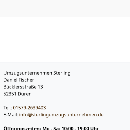
Umzugsunternehmen Sterling
Daniel Fischer
Bücklersstraße 13
52351
Düren
Tel.:
01579-2639403
E-Mail:
info@sterlingumzugsunternehmen.de
Öffnungszeiten:
Mo - Sa: 10:00 - 19:00 Uhr