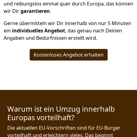
und reibungslos einmal quer durch Europa, das können
wir Dir
garantieren
.
Gerne übermitteln wir Dir innerhalb von nur
5
Minuten
ein
individuelles Angebot
, das genau nach Deinen
Angaben und Bedürfnissen erstellt wird.
Kostenloses Angebot erhalten
Warum ist ein Umzug innerhalb
Europas vorteilhaft?
Die aktuellen EU-Vorschriften sind für EU-Bürger
vorteilhaft und erleichtern vieles. Das beginnt