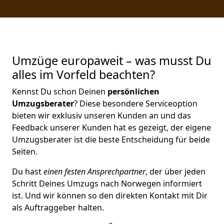
Umzüge europaweit – was musst Du
alles im Vorfeld beachten?
Kennst Du schon Deinen
persönlichen
Umzugsberater
? Diese besondere Serviceoption
bieten wir exklusiv unseren Kunden an und das
Feedback unserer Kunden hat es gezeigt, der eigene
Umzugsberater ist die beste Entscheidung für beide
Seiten.
Du hast
einen festen Ansprechpartner
, der über jeden
Schritt Deines Umzugs nach Norwegen informiert
ist. Und wir können so den direkten Kontakt mit Dir
als Auftraggeber halten.