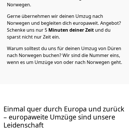
Norwegen
.
Gerne übernehmen wir deinen Umzug nach
Norwegen und begleiten dich europaweit. Angebot?
Schenke uns nur
5
Minuten deiner Zeit
und du
sparst nicht nur Zeit ein.
Warum solltest du uns für deinen Umzug von
Düren
nach Norwegen
buchen? Wir sind die Nummer eins,
wenn es um Umzüge von oder nach Norwegen geht.
Einmal quer durch Europa und zurück
– europaweite Umzüge sind unsere
Leidenschaft