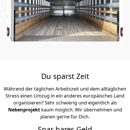
Du sparst Zeit
Während der täglichen Arbeitszeit und dem alltäglichen
Stress einen Umzug in ein anderes europäisches Land
organisieren? Sehr schwierig und eigentlich als
Nebenprojekt
kaum möglich. Wir übernehmen und
planen gerne für Dich.
Spar bares Geld