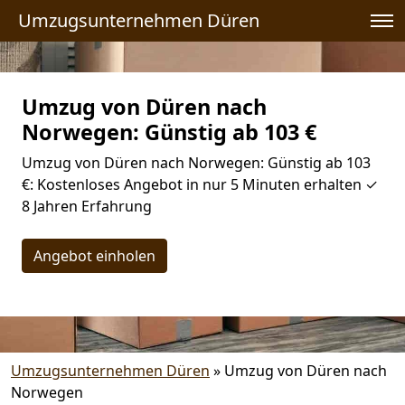
Umzugsunternehmen Düren
Umzug von Düren nach
Norwegen: Günstig ab 103 €
Umzug von Düren nach Norwegen: Günstig ab 103
€: Kostenloses Angebot in nur 5 Minuten erhalten ✓
8 Jahren Erfahrung
Angebot einholen
Umzugsunternehmen Düren
»
Umzug von Düren nach
Norwegen