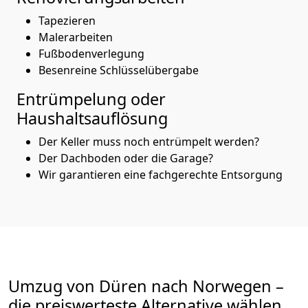
Tapezieren
Malerarbeiten
Fußbodenverlegung
Besenreine Schlüsselübergabe
Entrümpelung oder
Haushaltsauflösung
Der Keller muss noch entrümpelt werden?
Der Dachboden oder die Garage?
Wir garantieren eine fachgerechte Entsorgung
Umzug von
Düren
nach Norwegen
–
die preiswerteste Alternative wählen