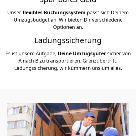
Unser
flexibles Buchungssystem
passt sich Deinem
Umzugsbudget an. Wir bieten Dir verschiedene
Optionen an.
Ladungssicherung
Es ist unsere Aufgabe,
Deine Umzugsgüter
sicher von
A nach B zu transportieren. Grenzübertritt,
Ladungssicherung, wir kümmern uns um alles.