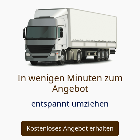
In wenigen Minuten zum
Angebot
entspannt umziehen
Kostenloses Angebot erhalten