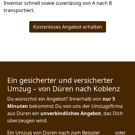
Inventar schnell sowie zuverlässig von A nach B
transportiert.
Kostenloses Angebot erhalten
Ein gesicherter und versicherter
Umzug – von Düren nach Koblenz
Du wünschst ein Angebot? Innerhalb von
nur 5
Minuten
bekommst Du von uns der Umzugsfirma
aus Düren ein
unverbindliches Angebot
, das Dich
überzeugen wird.
Ein Umzug von Düren nach zum Beispiel
Berlin
oder