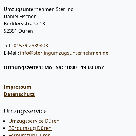
Umzugsunternehmen Sterling
Daniel Fischer
Bücklersstraße 13
52351
Düren
Tel.:
01579-2639403
E-Mail:
info@sterlingumzugsunternehmen.de
Öffnungszeiten:
Mo - Sa: 10:00 - 19:00 Uhr
Impressum
Datenschutz
Umzugsservice
Umzugsservice Düren
Büroumzug Düren
Fernumzug Düren