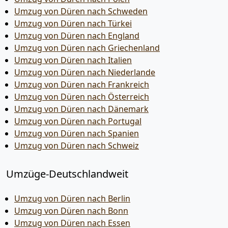
Umzug von Düren nach Schweden
Umzug von Düren nach Türkei
Umzug von Düren nach England
Umzug von Düren nach Griechenland
Umzug von Düren nach Italien
Umzug von Düren nach Niederlande
Umzug von Düren nach Frankreich
Umzug von Düren nach Österreich
Umzug von Düren nach Dänemark
Umzug von Düren nach Portugal
Umzug von Düren nach Spanien
Umzug von Düren nach Schweiz
Umzüge-Deutschlandweit
Umzug von Düren nach Berlin
Umzug von Düren nach Bonn
Umzug von Düren nach Essen