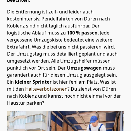
Die Entfernung ist zeit- und leider auch
kostenintensiv. Pendelfahrten von Düren nach
Koblenz sind nicht täglich ausführbar.
Der
logistische Ablauf muss zu
100 % passen
. Jede
vergessene Umzugskiste bedeutet eine weitere
Extrafahrt. Was die bei uns nicht passieren, wird.
Der Umzugstag muss detailliert geplant und auch
umgesetzt werden. Alle Umzugshelfer müssen
pünktlich vor Ort sein. Der
Umzugswagen
muss
garantiert auch für diesen Umzug ausgelegt sein.
Ein
kleiner Sprinter
ist hier fehl am Platz. Was ist
mit den
Halteverbotszonen
? Du ziehst von Düren
nach Koblenz und kannst noch nicht einmal vor der
Haustür parken?