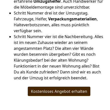
erfahrene
Umzugshelfer
. Auch Handwerker für
die Möbeldemontage sind unverzichtbar.
Schritt Nummer drei ist der Umzugstag.
Fahrzeuge, Helfer,
Verpackungsmaterialien
,
Halteverbotszonen, alles muss pünktlich
verfügbar sein.
Schritt Nummer vier ist die Nachbereitung. Alles
ist im neuen Zuhause wieder an seinem
angestammten Platz? Die alten vier Wände
wurden besenrein übergeben? Gibt es noch
Klärungsbedarf bei der alten Wohnung?
Funktioniert in der neuen Wohnung alles? Bist
Du als Kunde zufrieden? Dann sind wir es auch
und der Umzug ist erfolgreich beendet.
Kostenloses Angebot erhalten