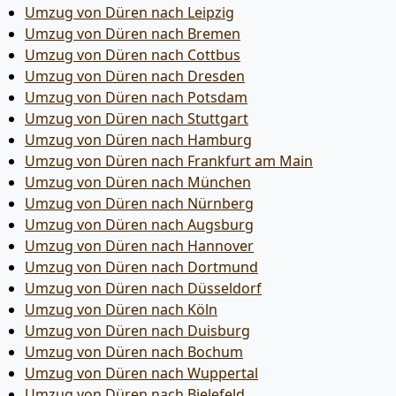
Umzug von Düren nach Leipzig
Umzug von Düren nach Bremen
Umzug von Düren nach Cottbus
Umzug von Düren nach Dresden
Umzug von Düren nach Potsdam
Umzug von Düren nach Stuttgart
Umzug von Düren nach Hamburg
Umzug von Düren nach Frankfurt am Main
Umzug von Düren nach München
Umzug von Düren nach Nürnberg
Umzug von Düren nach Augsburg
Umzug von Düren nach Hannover
Umzug von Düren nach Dortmund
Umzug von Düren nach Düsseldorf
Umzug von Düren nach Köln
Umzug von Düren nach Duisburg
Umzug von Düren nach Bochum
Umzug von Düren nach Wuppertal
Umzug von Düren nach Bielefeld