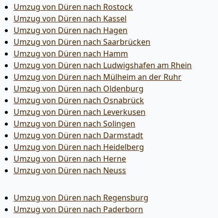
Umzug von Düren nach Rostock
Umzug von Düren nach Kassel
Umzug von Düren nach Hagen
Umzug von Düren nach Saarbrücken
Umzug von Düren nach Hamm
Umzug von Düren nach Ludwigshafen am Rhein
Umzug von Düren nach Mülheim an der Ruhr
Umzug von Düren nach Oldenburg
Umzug von Düren nach Osnabrück
Umzug von Düren nach Leverkusen
Umzug von Düren nach Solingen
Umzug von Düren nach Darmstadt
Umzug von Düren nach Heidelberg
Umzug von Düren nach Herne
Umzug von Düren nach Neuss
Umzug von Düren nach Regensburg
Umzug von Düren nach Paderborn