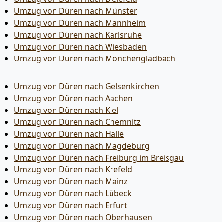
Umzug von Düren nach Münster
Umzug von Düren nach Mannheim
Umzug von Düren nach Karlsruhe
Umzug von Düren nach Wiesbaden
Umzug von Düren nach Mönchen­gladbach
Umzug von Düren nach Gelsenkirchen
Umzug von Düren nach Aachen
Umzug von Düren nach Kiel
Umzug von Düren nach Chemnitz
Umzug von Düren nach Halle
Umzug von Düren nach Magdeburg
Umzug von Düren nach Freiburg im Breisgau
Umzug von Düren nach Krefeld
Umzug von Düren nach Mainz
Umzug von Düren nach Lübeck
Umzug von Düren nach Erfurt
Umzug von Düren nach Oberhausen