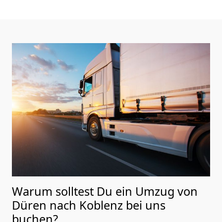
Warum solltest Du ein Umzug von
Düren nach Koblenz
bei uns
buchen?