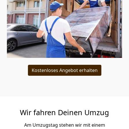
Kostenloses Angebot erhalten
Wir fahren Deinen Umzug
Am Umzugstag stehen wir mit einem