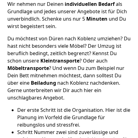
Wir nehmen nur Deinen
individuellen Bedarf
als
Grundlage und jedes unserer Angebote ist für Dich
unverbindlich. Schenke uns nur 5
Minuten
und Du
wirst begeistert sein.
Du möchtest von Düren nach Koblenz umziehen? Du
hast nicht besonders viele Möbel? Der Umzug ist
beruflich bedingt, zeitlich begrenzt? Kennst Du
schon unsere
Kleintransporte
? Oder auch
Möbeltransporte
? Und wenn Du zum Beispiel nur
Dein Bett mitnehmen möchtest, dann solltest Du
über eine
Beiladung
nach Koblenz nachdenken.
Gerne unterbreiten wir Dir auch hier ein
unschlagbares Angebot.
Der erste Schritt ist die Organisation. Hier ist die
Planung im Vorfeld die Grundlage für
reibungslos und stressfrei.
Schritt Nummer zwei sind zuverlässige und