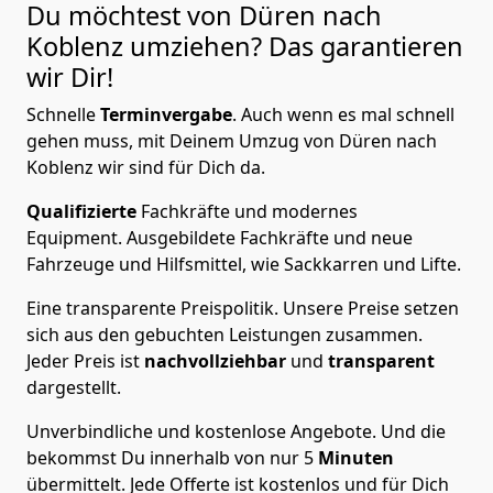
Du möchtest von Düren nach
Koblenz
umziehen? Das garantieren
wir Dir!
Schnelle
Terminvergabe
.
Auch wenn es mal schnell
gehen muss, mit Deinem Umzug von Düren nach
Koblenz wir sind für Dich da.
Qualifizierte
Fachkräfte und modernes
Equipment.
Ausgebildete Fachkräfte und neue
Fahrzeuge und Hilfsmittel, wie Sackkarren und Lifte.
Eine transparente Preispolitik.
Unsere Preise setzen
sich aus den gebuchten Leistungen zusammen.
Jeder Preis ist
nachvollziehbar
und
transparent
dargestellt.
Unverbindliche und kostenlose Angebote.
Und die
bekommst Du innerhalb von nur
5
Minuten
übermittelt. Jede Offerte ist kostenlos und für Dich