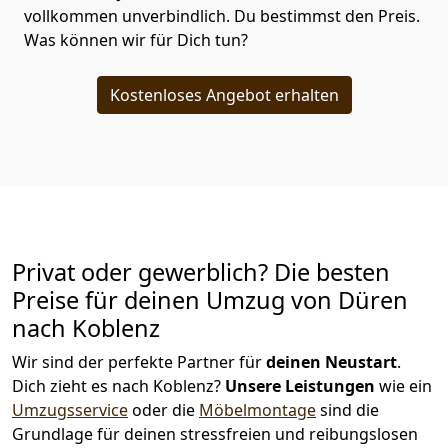
vollkommen unverbindlich. Du bestimmst den Preis.
Was können wir für Dich tun?
Kostenloses Angebot erhalten
Privat oder gewerblich? Die besten
Preise für deinen Umzug von
Düren
nach Koblenz
Wir sind der perfekte Partner für
deinen Neustart
.
Dich zieht es nach Koblenz?
Unsere Leistungen
wie ein
Umzugsservice
oder die
Möbelmontage
sind die
Grundlage für deinen stressfreien und reibungslosen