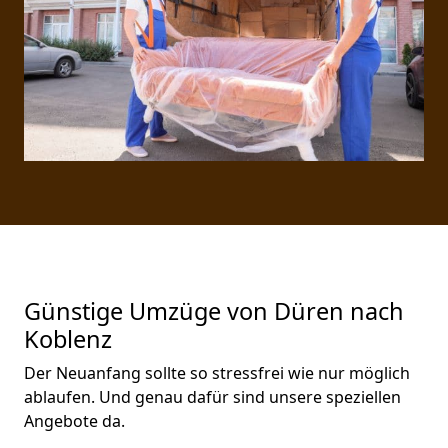
Günstige Umzüge von Düren nach
Koblenz
Der Neuanfang sollte so stressfrei wie nur möglich
ablaufen. Und genau dafür sind unsere speziellen
Angebote da.