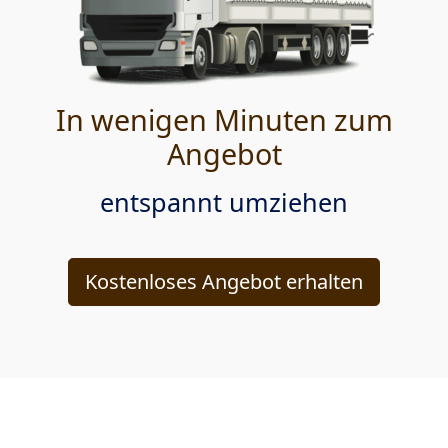
In wenigen Minuten zum
Angebot
entspannt umziehen
Kostenloses Angebot erhalten