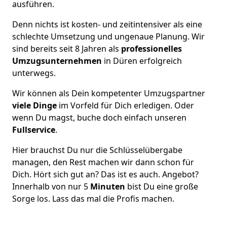
ausführen.
Denn nichts ist kosten- und zeitintensiver als eine
schlechte Umsetzung und ungenaue Planung. Wir
sind bereits seit 8 Jahren als
professionelles
Umzugsunternehmen
in Düren erfolgreich
unterwegs.
Wir können als Dein kompetenter Umzugspartner
viele Dinge
im Vorfeld für Dich erledigen. Oder
wenn Du magst, buche doch einfach unseren
Fullservice
.
Hier brauchst Du nur die Schlüsselübergabe
managen, den Rest machen wir dann schon für
Dich. Hört sich gut an? Das ist es auch. Angebot?
Innerhalb von nur 5
Minuten
bist Du eine große
Sorge los. Lass das mal die Profis machen.