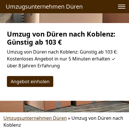
Umzugsunternehmen Düren
Umzug von Düren nach Koblenz:
Günstig ab 103 €
Umzug von Düren nach Koblenz: Günstig ab 103 €:
Kostenloses Angebot in nur 5 Minuten erhalten ✓
über 8 Jahren Erfahrung
Angebot einholen
Umzugsunternehmen Düren
»
Umzug von Düren nach
Koblenz