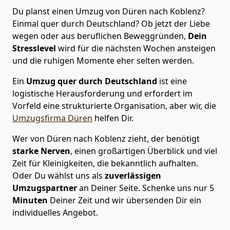
Du planst einen Umzug von Düren nach Koblenz?
Einmal quer durch Deutschland? Ob jetzt der Liebe
wegen oder aus beruflichen Beweggründen,
Dein
Stresslevel
wird für die nächsten Wochen ansteigen
und die ruhigen Momente eher selten werden.
Ein
Umzug quer durch Deutschland
ist eine
logistische Herausforderung und erfordert im
Vorfeld eine strukturierte Organisation, aber wir, die
Umzugsfirma Düren
helfen Dir.
Wer von Düren nach Koblenz zieht, der benötigt
starke Nerven
, einen großartigen Überblick und viel
Zeit für Kleinigkeiten, die bekanntlich aufhalten.
Oder Du wählst uns als
zuverlässigen
Umzugspartner
an Deiner Seite. Schenke uns nur
5
Minuten
Deiner Zeit und wir übersenden Dir ein
individuelles Angebot.