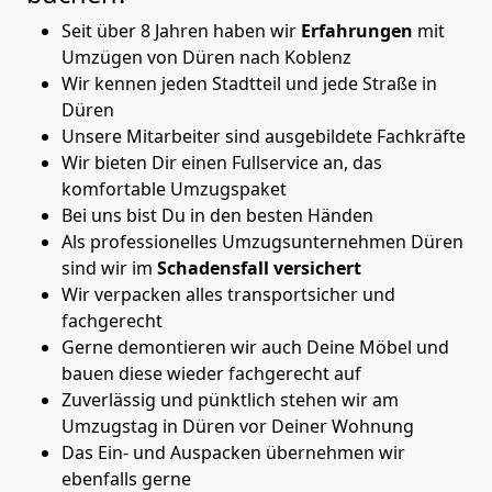
Seit über 8 Jahren haben wir
Erfahrungen
mit
Umzügen von Düren nach Koblenz
Wir kennen jeden Stadtteil und jede Straße in
Düren
Unsere Mitarbeiter sind ausgebildete Fachkräfte
Wir bieten Dir einen Fullservice an, das
komfortable Umzugspaket
Bei uns bist Du in den besten Händen
Als professionelles Umzugsunternehmen Düren
sind wir im
Schadensfall versichert
Wir verpacken alles transportsicher und
fachgerecht
Gerne demontieren wir auch Deine Möbel und
bauen diese wieder fachgerecht auf
Zuverlässig und pünktlich stehen wir am
Umzugstag in Düren vor Deiner Wohnung
Das Ein- und Auspacken übernehmen wir
ebenfalls gerne