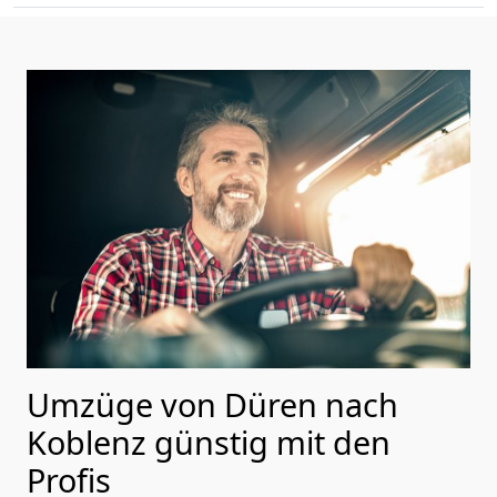
Umzüge von Düren nach
Koblenz günstig mit den
Profis