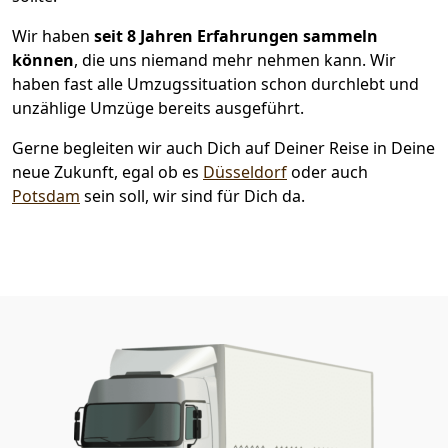
Wir haben
seit
8 Jahren Erfahrungen sammeln
können
, die uns niemand mehr nehmen kann. Wir
haben fast alle Umzugssituation schon durchlebt und
unzählige Umzüge bereits ausgeführt.
Gerne begleiten wir auch Dich auf Deiner Reise in Deine
neue Zukunft, egal ob es
Düsseldorf
oder auch
Potsdam
sein soll, wir sind für Dich da.