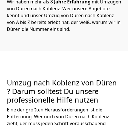
Wir haben mehr als 8
Jahre Erfahrung
mit Umzügen
von Düren nach Koblenz. Wer unsere Angebote
kennt und unser Umzug von Düren nach Koblenz
von A bis Z bereits erlebt hat, der weiß, warum wir in
Düren die Nummer eins sind.
Umzug nach Koblenz von Düren
? Darum solltest Du unsere
professionelle Hilfe nutzen
Eine der größten Herausforderungen ist die
Entfernung. Wer noch von Düren nach Koblenz
zieht, der muss jeden Schritt vorausschauend