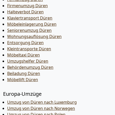
Firmenumzug Düren
Halteverbot Düren
Klaviertransport Düren
Möbeleinlagerung Düren
Seniorenumzug Düren
Wohnungsauflösung Düren
Entsorgung Düren
Kleintransporte Düren
Möbeltaxi Düren
Umzugshelfer Düren
Behördenumzug Düren
Beiladung Düren
Möbellift Düren
Europa-Umzüge
Umzug von Düren nach Luxemburg
Umzug von Düren nach Norwegen
Umzug von Düren nach Polen